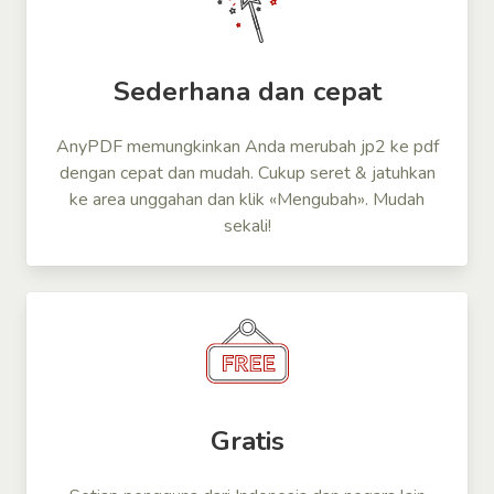
Sederhana dan cepat
AnyPDF memungkinkan Anda merubah jp2 ke pdf
dengan cepat dan mudah. Cukup seret & jatuhkan
ke area unggahan dan klik «Mengubah». Mudah
sekali!
Gratis