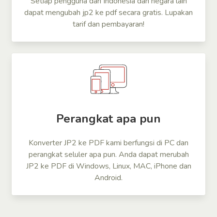
Setiap pengguna dari Indonesia dan negara lain
dapat mengubah jp2 ke pdf secara gratis. Lupakan
tarif dan pembayaran!
Perangkat apa pun
Konverter JP2 ke PDF kami berfungsi di PC dan
perangkat seluler apa pun. Anda dapat merubah
JP2 ke PDF di Windows, Linux, MAC, iPhone dan
Android.