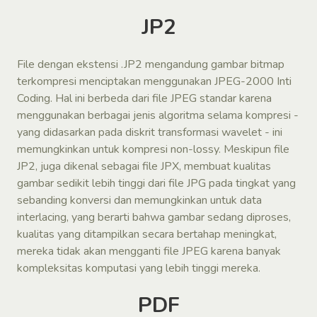
JP2
File dengan ekstensi .JP2 mengandung gambar bitmap
terkompresi menciptakan menggunakan JPEG-2000 Inti
Coding. Hal ini berbeda dari file JPEG standar karena
menggunakan berbagai jenis algoritma selama kompresi -
yang didasarkan pada diskrit transformasi wavelet - ini
memungkinkan untuk kompresi non-lossy. Meskipun file
JP2, juga dikenal sebagai file JPX, membuat kualitas
gambar sedikit lebih tinggi dari file JPG pada tingkat yang
sebanding konversi dan memungkinkan untuk data
interlacing, yang berarti bahwa gambar sedang diproses,
kualitas yang ditampilkan secara bertahap meningkat,
mereka tidak akan mengganti file JPEG karena banyak
kompleksitas komputasi yang lebih tinggi mereka.
PDF