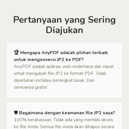
Pertanyaan yang Sering
Diajukan
🏆 Mengapa AnyPDF adalah pilihan terbaik
untuk mengonversi JP2 ke PDF?
AnyPDF adalah aplikasi web sederhana dan cepat
untuk mengubah file JP2 ke format PDF. Tidak
diperlukan instalasi perangkat lunak. Dan
semuanya gratis!
🛡 Bagaimana dengan keamanan file JP2 saya?
100% kerahasiaan. Tidak ada yang memiliki akses
ke file Anda. Semua file Anda akan dihapus secara