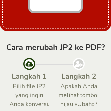
Cara merubah JP2 ke PDF?
Langkah 1
Langkah 2
Pilih file JP2
Apakah Anda
yang ingin
melihat tombol
Anda konversi.
hijau «Ubah»?