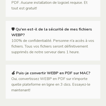
PDF. Aucune installation de logiciel requise. Et
tout est gratuit!
🛡 Qu'en est-il de la sécurité de mes fichiers
WEBP?
100% de confidentialité. Personne n'a accès à vos
fichiers. Tous vos fichiers seront définitivement
supprimés de notre serveur dans 1 heure.
🍏 Puis-je convertir WEBP en PDF sur MAC?
Oui, convertissez WEBP en PDF sur n'importe
quelle plateforme en ligne en 3 clics. Essayez-le
maintenant!