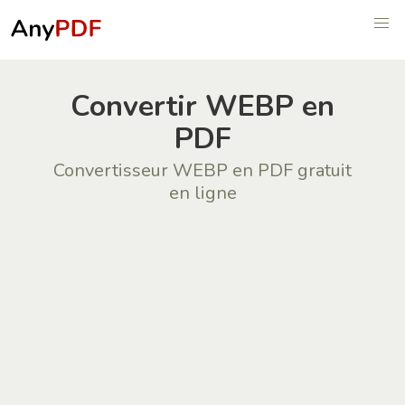
Convertir WEBP en
PDF
Convertisseur WEBP en PDF gratuit
en ligne