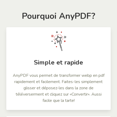
Pourquoi AnyPDF?
Simple et rapide
AnyPDF vous permet de transformer webp en pdf
rapidement et facilement. Faites-les simplement
glisser et déposez-les dans la zone de
téléverserment et cliquez sur «Convertir». Aussi
facile que la tarte!