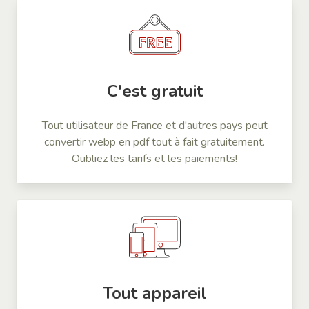
C'est gratuit
Tout utilisateur de France et d'autres pays peut
convertir webp en pdf tout à fait gratuitement.
Oubliez les tarifs et les paiements!
Tout appareil