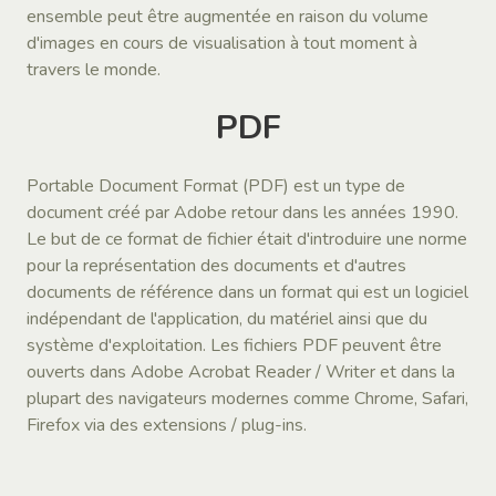
ensemble peut être augmentée en raison du volume
d'images en cours de visualisation à tout moment à
travers le monde.
PDF
Portable Document Format (PDF) est un type de
document créé par Adobe retour dans les années 1990.
Le but de ce format de fichier était d'introduire une norme
pour la représentation des documents et d'autres
documents de référence dans un format qui est un logiciel
indépendant de l'application, du matériel ainsi que du
système d'exploitation. Les fichiers PDF peuvent être
ouverts dans Adobe Acrobat Reader / Writer et dans la
plupart des navigateurs modernes comme Chrome, Safari,
Firefox via des extensions / plug-ins.