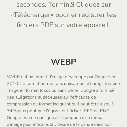
secondes. Terminé! Cliquez sur
«Télécharger» pour enregistrer les
fichiers PDF sur votre appareil.
WEBP
WebP est un format d'image développé par Google en
2010. Le format permet aux utilisateurs d'enregistrer une
image en format lossy ou sans perte. Google a formulé
des allégations audacieuses sur l'efficacité de
compression du format indiquant qu'il peut être jusqu'à
34% plus petit que l'équivalent fichier JPEG ou PNG.
Google estime que, grâce à l'adoption d'un format
d'image plus efficace, la vitesse de la bande dans son