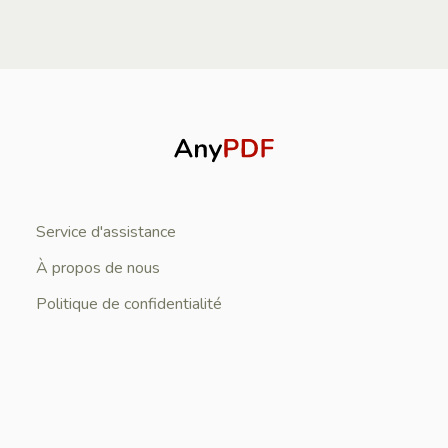
Service d'assistance
À propos de nous
Politique de confidentialité