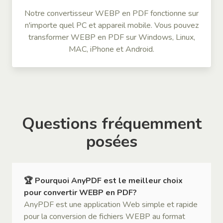
Notre convertisseur WEBP en PDF fonctionne sur
n'importe quel PC et appareil mobile. Vous pouvez
transformer WEBP en PDF sur Windows, Linux,
MAC, iPhone et Android.
Questions fréquemment
posées
🏆 Pourquoi AnyPDF est le meilleur choix
pour convertir WEBP en PDF?
AnyPDF est une application Web simple et rapide
pour la conversion de fichiers WEBP au format