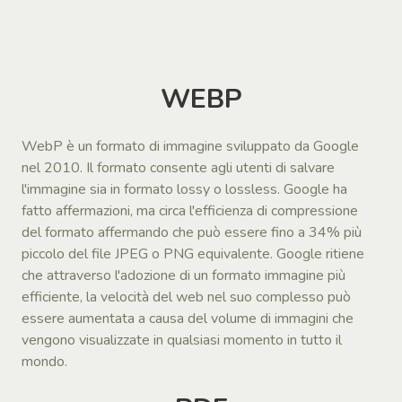
WEBP
WebP è un formato di immagine sviluppato da Google
nel 2010. Il formato consente agli utenti di salvare
l'immagine sia in formato lossy o lossless. Google ha
fatto affermazioni, ma circa l'efficienza di compressione
del formato affermando che può essere fino a 34% più
piccolo del file JPEG o PNG equivalente. Google ritiene
che attraverso l'adozione di un formato immagine più
efficiente, la velocità del web nel suo complesso può
essere aumentata a causa del volume di immagini che
vengono visualizzate in qualsiasi momento in tutto il
mondo.