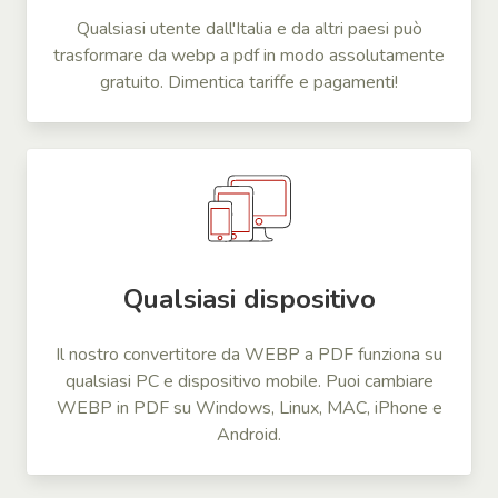
Qualsiasi utente dall'Italia e da altri paesi può
trasformare da webp a pdf in modo assolutamente
gratuito. Dimentica tariffe e pagamenti!
Qualsiasi dispositivo
Il nostro convertitore da WEBP a PDF funziona su
qualsiasi PC e dispositivo mobile. Puoi cambiare
WEBP in PDF su Windows, Linux, MAC, iPhone e
Android.