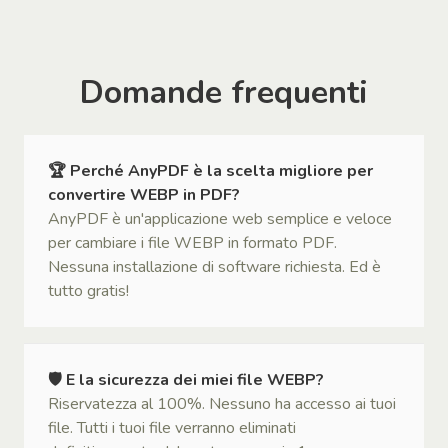
Domande frequenti
🏆 Perché AnyPDF è la scelta migliore per
convertire WEBP in PDF?
AnyPDF è un'applicazione web semplice e veloce
per cambiare i file WEBP in formato PDF.
Nessuna installazione di software richiesta. Ed è
tutto gratis!
🛡 E la sicurezza dei miei file WEBP?
Riservatezza al 100%. Nessuno ha accesso ai tuoi
file. Tutti i tuoi file verranno eliminati