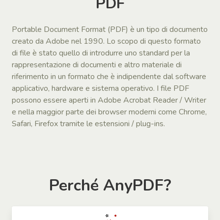
PDF
Portable Document Format (PDF) è un tipo di documento
creato da Adobe nel 1990. Lo scopo di questo formato
di file è stato quello di introdurre uno standard per la
rappresentazione di documenti e altro materiale di
riferimento in un formato che è indipendente dal software
applicativo, hardware e sistema operativo. I file PDF
possono essere aperti in Adobe Acrobat Reader / Writer
e nella maggior parte dei browser moderni come Chrome,
Safari, Firefox tramite le estensioni / plug-ins.
Perché AnyPDF?