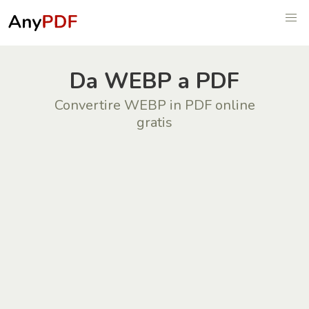
Da WEBP a PDF
Convertire WEBP in PDF online
gratis