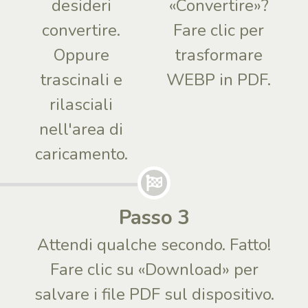
desideri
«Convertire»?
convertire.
Fare clic per
Oppure
trasformare
trascinali e
WEBP in PDF.
rilasciali
nell'area di
caricamento.
Passo 3
Attendi qualche secondo. Fatto!
Fare clic su «Download» per
salvare i file PDF sul dispositivo.