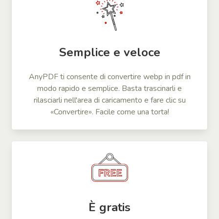
Semplice e veloce
AnyPDF ti consente di convertire webp in pdf in
modo rapido e semplice. Basta trascinarli e
rilasciarli nell'area di caricamento e fare clic su
«Convertire». Facile come una torta!
È gratis