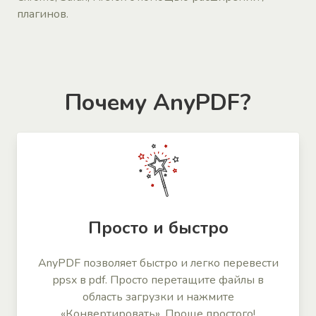
плагинов.
Почему AnyPDF?
Просто и быстро
AnyPDF позволяет быстро и легко перевести
ppsx в pdf. Просто перетащите файлы в
область загрузки и нажмите
«Конвертировать». Проще простого!