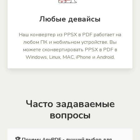
Любые девайсы
Наш конвертер из PPSX в PDF работает на
любом ПК и мобильном устройстве. Вы
можете сконвертировать PPSX в PDF в
Windows, Linux, MAC, iPhone и Android.
Часто задаваемые
вопросы
🏆 Почему AnyPDF - лучший выбор для