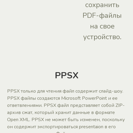
сохранить
PDF-файлы
на свое
устройство.
PPSX
PPSX только для чтения файл содержит слайд-шоу.
PPSX файлы создаются Microsoft PowerPoint и ее
ответвлениями. PPSX файл представляет собой ZIP-
архив сжат, который хранит данные в формате
Open XML. PPSX не может быть изменен, поскольку
он содержит экспортироваться presentaion в его