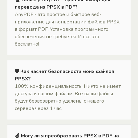
перевода из PPSX в PDF?
AnyPDF - это простое и быстрое веб-
приложение для конвертации файлов PPSX
в формат PDF. Установка программного
обеспечения не требуется. И все это
бесплатно!
🛡 Как насчет безопасности моих файлов
PPSX?
100% конфиденциальность. Никто не имеет
доступа к вашим файлам. Все ваши файлы
будут безвозвратно удалены с нашего
сервера через 1 час.
🍏 Могу ли я преобразовать PPSX в PDF на