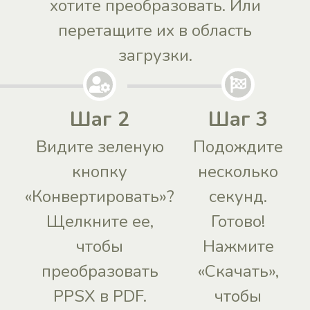
хотите преобразовать. Или
перетащите их в область
загрузки.
Шаг 2
Шаг 3
Видите зеленую
Подождите
кнопку
несколько
«Конвертировать»?
секунд.
Щелкните ее,
Готово!
чтобы
Нажмите
преобразовать
«Скачать»,
PPSX в PDF.
чтобы