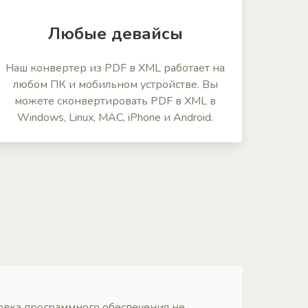
Любые девайсы
Наш конвертер из PDF в XML работает на
любом ПК и мобильном устройстве. Вы
можете сконвертировать PDF в XML в
Windows, Linux, MAC, iPhone и Android.
овка программного обеспечения не