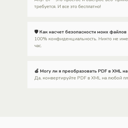
требуется. И все это бесплатно!
🛡 Как насчет безопасности моих файлов
100% конфиденциальность. Никто не имеет
час.
🍏 Могу ли я преобразовать PDF в XML н
Да, конвертируйте PDF в XML на любой пла