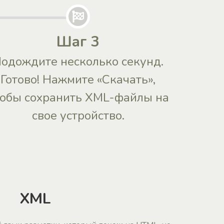
Шаг 3
одождите несколько секунд.
Готово! Нажмите «Скачать»,
тобы сохранить XML-файлы на
свое устройство.
XML