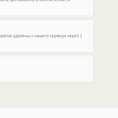
ратно удалены с нашего сервера через 1