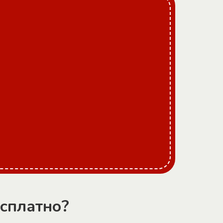
сплатно?