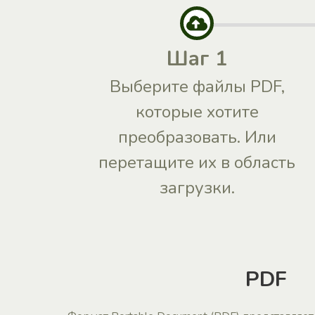
Шаг 1
Выберите файлы PDF,
которые хотите
преобразовать. Или
перетащите их в область
загрузки.
PDF