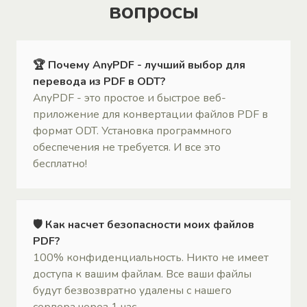
вопросы
🏆 Почему AnyPDF - лучший выбор для
перевода из PDF в ODT?
AnyPDF - это простое и быстрое веб-
приложение для конвертации файлов PDF в
формат ODT. Установка программного
обеспечения не требуется. И все это
бесплатно!
🛡 Как насчет безопасности моих файлов
PDF?
100% конфиденциальность. Никто не имеет
доступа к вашим файлам. Все ваши файлы
будут безвозвратно удалены с нашего
сервера через 1 час.