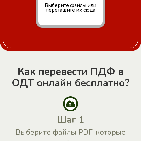
Выберите файлы
или
перетащите их сюда
Как перевести ПДФ в
ОДТ онлайн бесплатно?
Шаг 1
Выберите файлы PDF, которые