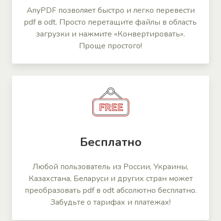
AnyPDF позволяет быстро и легко перевести
pdf в odt. Просто перетащите файлы в область
загрузки и нажмите «Конвертировать».
Проще простого!
Бесплатно
Любой пользователь из России, Украины,
Казахстана, Беларуси и других стран может
преобразовать pdf в odt абсолютно бесплатно.
Забудьте о тарифах и платежах!