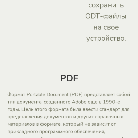
сохранить
ODT-файлы
на свое
устройство.
PDF
Формат Portable Document (PDF) представляет собой
тип документа, созданного Adobe еще в 1990-е
годы. Цель этого формата была ввести стандарт для
представления документов и других справочных
материалов в формате, который не зависит от
прикладного программного обеспечения,