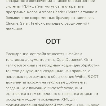
аппаратного обеспечения, а также операционной
системы. PDF-файлы могут быть открыты в
программе Adobe Acrobat Reader / Writer, а также в
большинстве современных браузеров, таких как
Chrome, Safari, Firefox с помощью расширений /
плагинов.
ODT
Расширение .odt файл относится к файлам
текстовых документов типа OpenDocument. Они
являются открытым исходным кодом для обработки
текстов документов, созданных, как правило, с
помощью программного обеспечения Writer. В ODT
документы похожи на текстовые документы,
созданные с помощью Microsoft Word, они
отличаются в том смысле, что он является открытым
исходным кодом и использует XML для
форматирования файловой структуры. Они широко