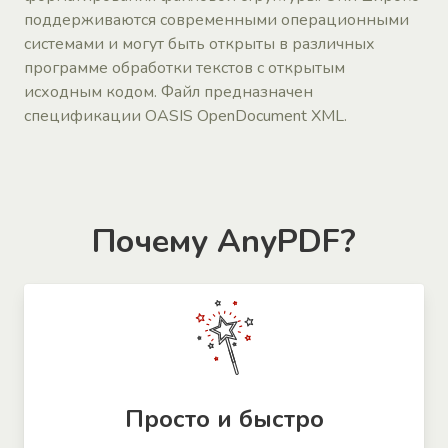
поддерживаются современными операционными
системами и могут быть открыты в различных
программе обработки текстов с открытым
исходным кодом. Файл предназначен
спецификации OASIS OpenDocument XML.
Почему AnyPDF?
Просто и быстро