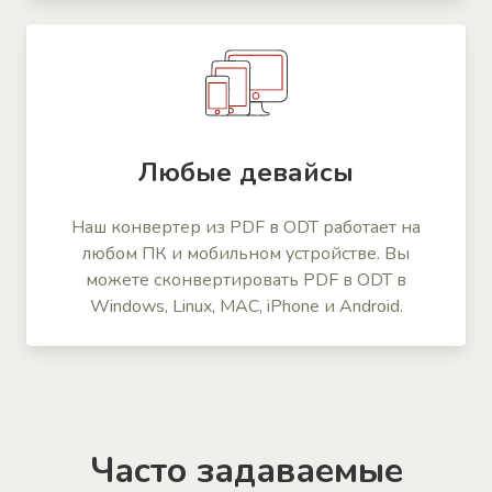
Любые девайсы
Наш конвертер из PDF в ODT работает на
любом ПК и мобильном устройстве. Вы
можете сконвертировать PDF в ODT в
Windows, Linux, MAC, iPhone и Android.
Часто задаваемые