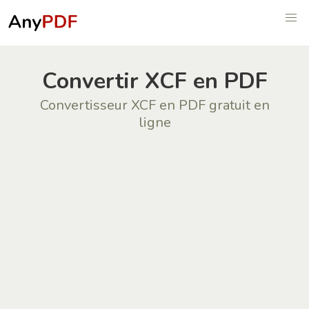
Convertir XCF en PDF
Convertisseur XCF en PDF gratuit en
ligne