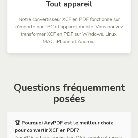
Tout appareil
Notre convertisseur XCF en PDF fonctionne sur
n'importe quel PC et appareil mobile. Vous pouvez
transformer XCF en PDF sur Windows, Linux,
MAC, iPhone et Android.
Questions fréquemment
posées
🏆 Pourquoi AnyPDF est le meilleur choix
pour convertir XCF en PDF?
AnyPDF est une application Web simple et rapide