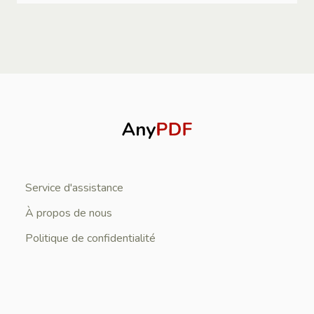
Service d'assistance
À propos de nous
Politique de confidentialité