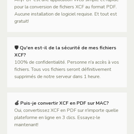
pour la conversion de fichiers XCF au format PDF.
Aucune installation de logiciel requise. Et tout est
gratuit!
🛡 Qu'en est-il de la sécurité de mes fichiers
XCF?
100% de confidentialité. Personne n'a accès à vos
fichiers. Tous vos fichiers seront définitivement
supprimés de notre serveur dans 1 heure.
🍏 Puis-je convertir XCF en PDF sur MAC?
Oui, convertissez XCF en PDF sur n'importe quelle
plateforme en ligne en 3 clics. Essayez-le
maintenant!