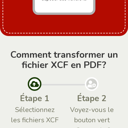
Comment transformer un
fichier XCF en PDF?
Étape 1
Étape 2
Sélectionnez
Voyez-vous le
les fichiers XCF
bouton vert