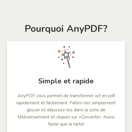
Pourquoi AnyPDF?
Simple et rapide
AnyPDF vous permet de transformer xcf en pdf
rapidement et facilement. Faites-les simplement
glisser et déposez-les dans la zone de
téléverserment et cliquez sur «Convertir». Aussi
facile que la tarte!