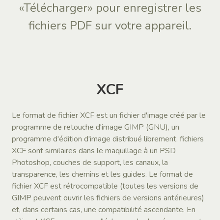
«Télécharger» pour enregistrer les
fichiers PDF sur votre appareil.
XCF
Le format de fichier XCF est un fichier d'image créé par le
programme de retouche d'image GIMP (GNU), un
programme d'édition d'image distribué librement. fichiers
XCF sont similaires dans le maquillage à un PSD
Photoshop, couches de support, les canaux, la
transparence, les chemins et les guides. Le format de
fichier XCF est rétrocompatible (toutes les versions de
GIMP peuvent ouvrir les fichiers de versions antérieures)
et, dans certains cas, une compatibilité ascendante. En