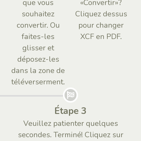
que vous
«Convertir»?
souhaitez
Cliquez dessus
convertir. Ou
pour changer
faites-les
XCF en PDF.
glisser et
déposez-les
dans la zone de
téléverserment.
Étape 3
Veuillez patienter quelques
secondes. Terminé! Cliquez sur