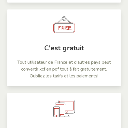
C'est gratuit
Tout utilisateur de France et d'autres pays peut
convertir xcf en pdf tout à fait gratuitement.
Oubliez les tarifs et les paiements!