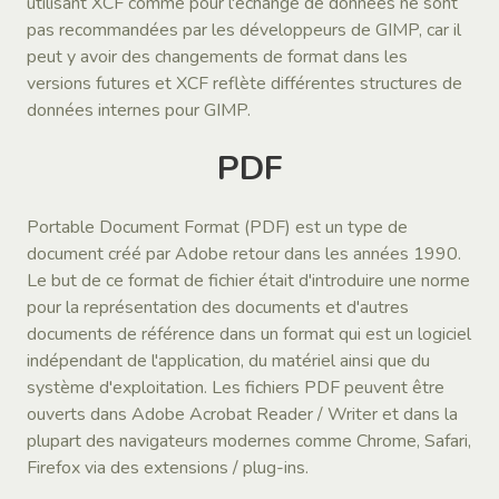
utilisant XCF comme pour l'échange de données ne sont
pas recommandées par les développeurs de GIMP, car il
peut y avoir des changements de format dans les
versions futures et XCF reflète différentes structures de
données internes pour GIMP.
PDF
Portable Document Format (PDF) est un type de
document créé par Adobe retour dans les années 1990.
Le but de ce format de fichier était d'introduire une norme
pour la représentation des documents et d'autres
documents de référence dans un format qui est un logiciel
indépendant de l'application, du matériel ainsi que du
système d'exploitation. Les fichiers PDF peuvent être
ouverts dans Adobe Acrobat Reader / Writer et dans la
plupart des navigateurs modernes comme Chrome, Safari,
Firefox via des extensions / plug-ins.