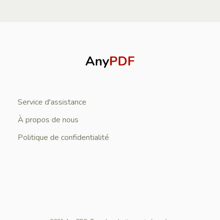
Service d'assistance
À propos de nous
Politique de confidentialité