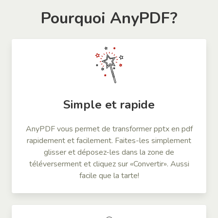
Pourquoi AnyPDF?
Simple et rapide
AnyPDF vous permet de transformer pptx en pdf
rapidement et facilement. Faites-les simplement
glisser et déposez-les dans la zone de
téléverserment et cliquez sur «Convertir». Aussi
facile que la tarte!