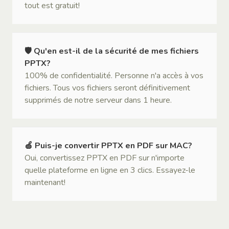
tout est gratuit!
🛡 Qu'en est-il de la sécurité de mes fichiers
PPTX?
100% de confidentialité. Personne n'a accès à vos
fichiers. Tous vos fichiers seront définitivement
supprimés de notre serveur dans 1 heure.
🍏 Puis-je convertir PPTX en PDF sur MAC?
Oui, convertissez PPTX en PDF sur n'importe
quelle plateforme en ligne en 3 clics. Essayez-le
maintenant!