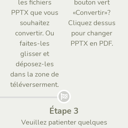
les fichiers
bouton vert
PPTX que vous
«Convertir»?
souhaitez
Cliquez dessus
convertir. Ou
pour changer
faites-les
PPTX en PDF.
glisser et
déposez-les
dans la zone de
téléverserment.
Étape 3
Veuillez patienter quelques