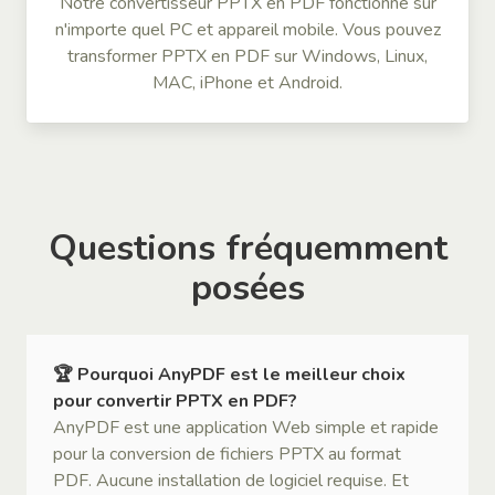
Notre convertisseur PPTX en PDF fonctionne sur
n'importe quel PC et appareil mobile. Vous pouvez
transformer PPTX en PDF sur Windows, Linux,
MAC, iPhone et Android.
Questions fréquemment
posées
🏆 Pourquoi AnyPDF est le meilleur choix
pour convertir PPTX en PDF?
AnyPDF est une application Web simple et rapide
pour la conversion de fichiers PPTX au format
PDF. Aucune installation de logiciel requise. Et