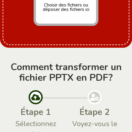
Choisir des fichiers
ou
déposer des fichiers ici
Comment transformer un
fichier PPTX en PDF?
Étape 1
Étape 2
Sélectionnez
Voyez-vous le