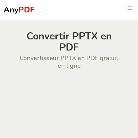
Convertir PPTX en
PDF
Convertisseur PPTX en PDF gratuit
en ligne