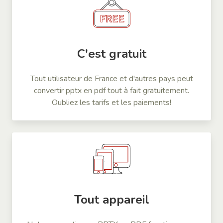
C'est gratuit
Tout utilisateur de France et d'autres pays peut
convertir pptx en pdf tout à fait gratuitement.
Oubliez les tarifs et les paiements!
Tout appareil