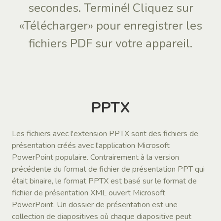
secondes. Terminé! Cliquez sur
«Télécharger» pour enregistrer les
fichiers PDF sur votre appareil.
PPTX
Les fichiers avec l'extension PPTX sont des fichiers de
présentation créés avec l'application Microsoft
PowerPoint populaire. Contrairement à la version
précédente du format de fichier de présentation PPT qui
était binaire, le format PPTX est basé sur le format de
fichier de présentation XML ouvert Microsoft
PowerPoint. Un dossier de présentation est une
collection de diapositives où chaque diapositive peut