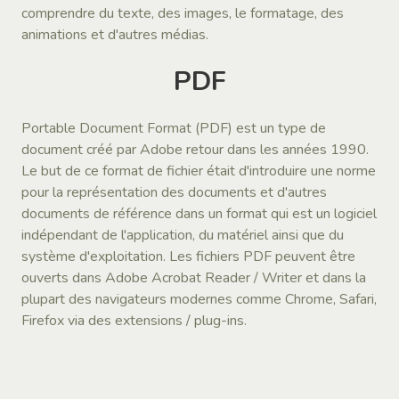
comprendre du texte, des images, le formatage, des
animations et d'autres médias.
PDF
Portable Document Format (PDF) est un type de
document créé par Adobe retour dans les années 1990.
Le but de ce format de fichier était d'introduire une norme
pour la représentation des documents et d'autres
documents de référence dans un format qui est un logiciel
indépendant de l'application, du matériel ainsi que du
système d'exploitation. Les fichiers PDF peuvent être
ouverts dans Adobe Acrobat Reader / Writer et dans la
plupart des navigateurs modernes comme Chrome, Safari,
Firefox via des extensions / plug-ins.