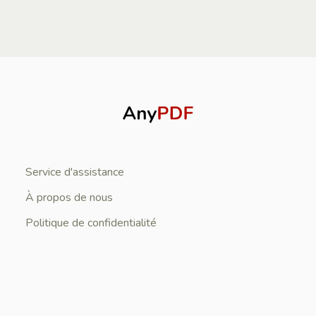
Service d'assistance
À propos de nous
Politique de confidentialité