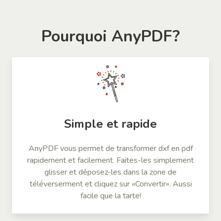
Pourquoi AnyPDF?
Simple et rapide
AnyPDF vous permet de transformer dxf en pdf
rapidement et facilement. Faites-les simplement
glisser et déposez-les dans la zone de
téléverserment et cliquez sur «Convertir». Aussi
facile que la tarte!