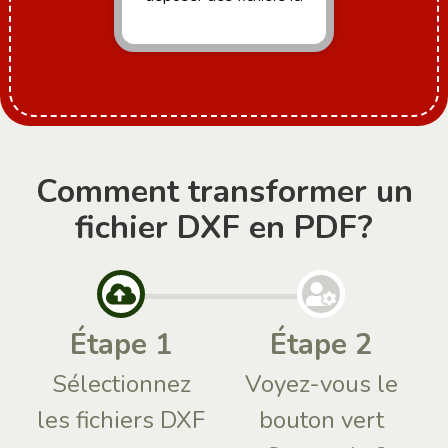
Comment transformer un
fichier DXF en PDF?
Étape 1
Étape 2
Sélectionnez
Voyez-vous le
les fichiers DXF
bouton vert