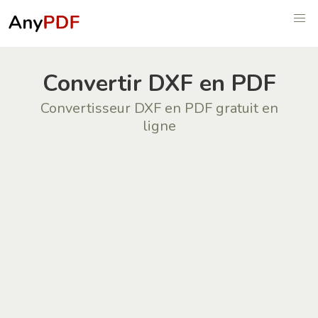
Convertir DXF en PDF
Convertisseur DXF en PDF gratuit en
ligne