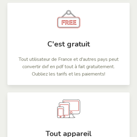
C'est gratuit
Tout utilisateur de France et d'autres pays peut
convertir dxf en pdf tout à fait gratuitement.
Oubliez les tarifs et les paiements!
Tout appareil