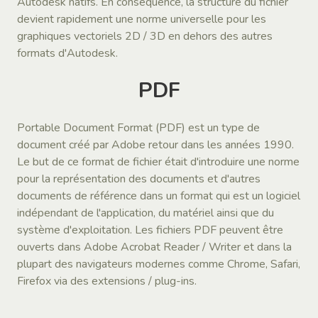
Autodesk natifs. En conséquence, la structure du fichier
devient rapidement une norme universelle pour les
graphiques vectoriels 2D / 3D en dehors des autres
formats d'Autodesk.
PDF
Portable Document Format (PDF) est un type de
document créé par Adobe retour dans les années 1990.
Le but de ce format de fichier était d'introduire une norme
pour la représentation des documents et d'autres
documents de référence dans un format qui est un logiciel
indépendant de l'application, du matériel ainsi que du
système d'exploitation. Les fichiers PDF peuvent être
ouverts dans Adobe Acrobat Reader / Writer et dans la
plupart des navigateurs modernes comme Chrome, Safari,
Firefox via des extensions / plug-ins.