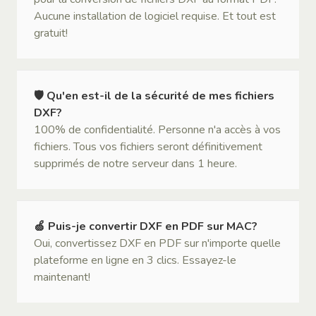
Aucune installation de logiciel requise. Et tout est
gratuit!
🛡 Qu'en est-il de la sécurité de mes fichiers
DXF?
100% de confidentialité. Personne n'a accès à vos
fichiers. Tous vos fichiers seront définitivement
supprimés de notre serveur dans 1 heure.
🍏 Puis-je convertir DXF en PDF sur MAC?
Oui, convertissez DXF en PDF sur n'importe quelle
plateforme en ligne en 3 clics. Essayez-le
maintenant!