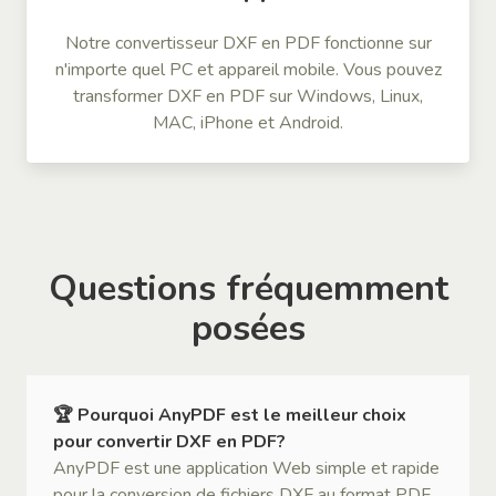
Notre convertisseur DXF en PDF fonctionne sur
n'importe quel PC et appareil mobile. Vous pouvez
transformer DXF en PDF sur Windows, Linux,
MAC, iPhone et Android.
Questions fréquemment
posées
🏆 Pourquoi AnyPDF est le meilleur choix
pour convertir DXF en PDF?
AnyPDF est une application Web simple et rapide
pour la conversion de fichiers DXF au format PDF.