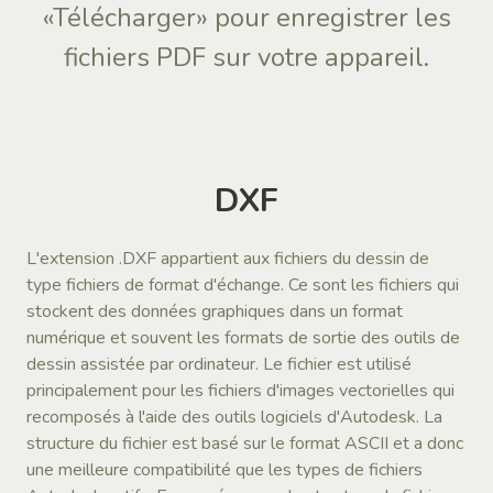
«Télécharger» pour enregistrer les
fichiers PDF sur votre appareil.
DXF
L'extension .DXF appartient aux fichiers du dessin de
type fichiers de format d'échange. Ce sont les fichiers qui
stockent des données graphiques dans un format
numérique et souvent les formats de sortie des outils de
dessin assistée par ordinateur. Le fichier est utilisé
principalement pour les fichiers d'images vectorielles qui
recomposés à l'aide des outils logiciels d'Autodesk. La
structure du fichier est basé sur le format ASCII et a donc
une meilleure compatibilité que les types de fichiers