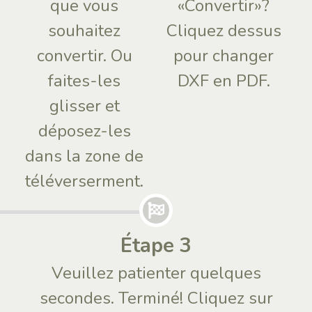
que vous
«Convertir»?
souhaitez
Cliquez dessus
convertir. Ou
pour changer
faites-les
DXF en PDF.
glisser et
déposez-les
dans la zone de
téléverserment.
Étape 3
Veuillez patienter quelques
secondes. Terminé! Cliquez sur