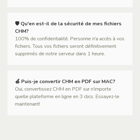
🛡 Qu'en est-il de la sécurité de mes fichiers
CHM?
100% de confidentialité. Personne n'a accès à vos
fichiers. Tous vos fichiers seront définitivement
supprimés de notre serveur dans 1 heure.
🍏 Puis-je convertir CHM en PDF sur MAC?
Oui, convertissez CHM en PDF sur n'importe
quelle plateforme en ligne en 3 clics. Essayez-le
maintenant!