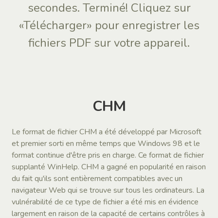
secondes. Terminé! Cliquez sur
«Télécharger» pour enregistrer les
fichiers PDF sur votre appareil.
CHM
Le format de fichier CHM a été développé par Microsoft
et premier sorti en même temps que Windows 98 et le
format continue d'être pris en charge. Ce format de fichier
supplanté WinHelp. CHM a gagné en popularité en raison
du fait qu'ils sont entièrement compatibles avec un
navigateur Web qui se trouve sur tous les ordinateurs. La
vulnérabilité de ce type de fichier a été mis en évidence
largement en raison de la capacité de certains contrôles à