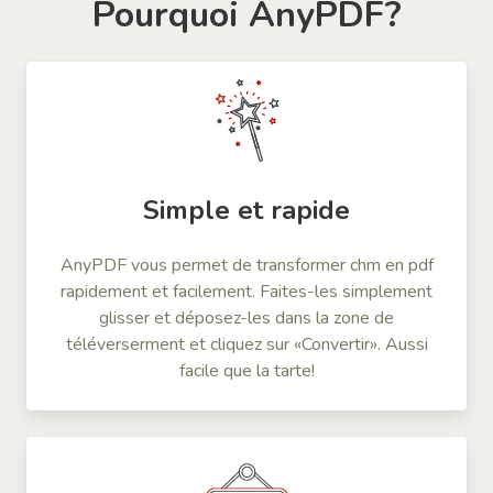
Pourquoi AnyPDF?
Simple et rapide
AnyPDF vous permet de transformer chm en pdf
rapidement et facilement. Faites-les simplement
glisser et déposez-les dans la zone de
téléverserment et cliquez sur «Convertir». Aussi
facile que la tarte!