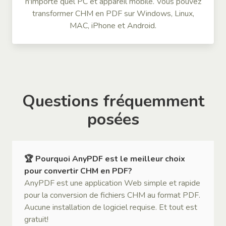
n'importe quel PC et appareil mobile. Vous pouvez
transformer CHM en PDF sur Windows, Linux,
MAC, iPhone et Android.
Questions fréquemment
posées
🏆 Pourquoi AnyPDF est le meilleur choix
pour convertir CHM en PDF?
AnyPDF est une application Web simple et rapide
pour la conversion de fichiers CHM au format PDF.
Aucune installation de logiciel requise. Et tout est
gratuit!