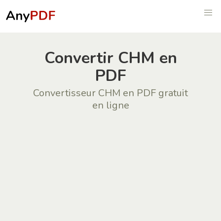
Convertir CHM en
PDF
Convertisseur CHM en PDF gratuit
en ligne