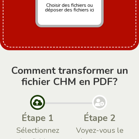
Choisir des fichiers
ou
déposer des fichiers ici
Comment transformer un
fichier CHM en PDF?
Étape 1
Étape 2
Sélectionnez
Voyez-vous le