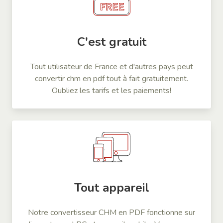
C'est gratuit
Tout utilisateur de France et d'autres pays peut
convertir chm en pdf tout à fait gratuitement.
Oubliez les tarifs et les paiements!
Tout appareil
Notre convertisseur CHM en PDF fonctionne sur