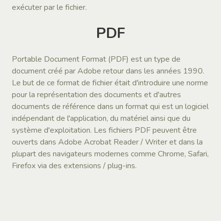
exécuter par le fichier.
PDF
Portable Document Format (PDF) est un type de
document créé par Adobe retour dans les années 1990.
Le but de ce format de fichier était d'introduire une norme
pour la représentation des documents et d'autres
documents de référence dans un format qui est un logiciel
indépendant de l'application, du matériel ainsi que du
système d'exploitation. Les fichiers PDF peuvent être
ouverts dans Adobe Acrobat Reader / Writer et dans la
plupart des navigateurs modernes comme Chrome, Safari,
Firefox via des extensions / plug-ins.