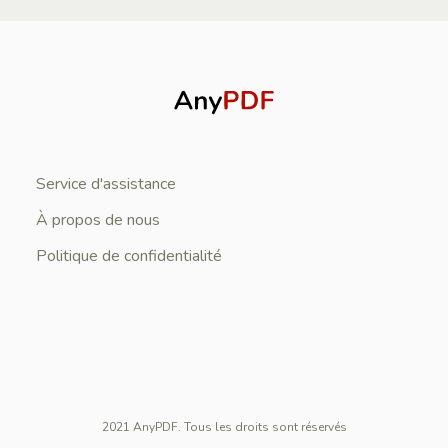
Service d'assistance
À propos de nous
Politique de confidentialité
2021 AnyPDF. Tous les droits sont réservés