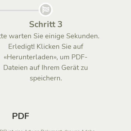
Schritt 3
tte warten Sie einige Sekunden.
Erledigt! Klicken Sie auf
«Herunterladen», um PDF-
Dateien auf Ihrem Gerät zu
speichern.
PDF