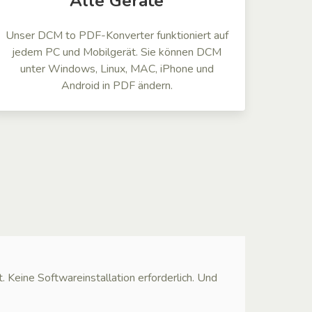
Alle Geräte
Unser DCM to PDF-Konverter funktioniert auf
jedem PC und Mobilgerät. Sie können DCM
unter Windows, Linux, MAC, iPhone und
Android in PDF ändern.
ine Softwareinstallation erforderlich. Und