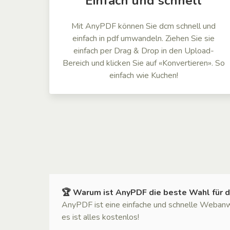
Einfach und schnell
Mit AnyPDF können Sie dcm schnell und
einfach in pdf umwandeln. Ziehen Sie sie
einfach per Drag & Drop in den Upload-
Bereich und klicken Sie auf «Konvertieren». So
einfach wie Kuchen!
🏆 Warum ist AnyPDF die beste Wahl für d
AnyPDF ist eine einfache und schnelle Weban
es ist alles kostenlos!