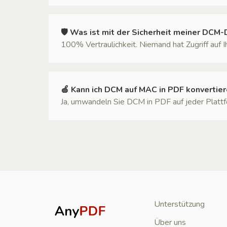
🛡 Was ist mit der Sicherheit meiner DCM-
100% Vertraulichkeit. Niemand hat Zugriff auf 
🍏 Kann ich DCM auf MAC in PDF konvertie
Ja, umwandeln Sie DCM in PDF auf jeder Plattfor
Unterstützung
Über uns