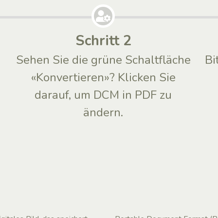
Schritt 2
Sehen Sie die grüne Schaltfläche
Bi
«Konvertieren»? Klicken Sie
darauf, um DCM in PDF zu
ändern.