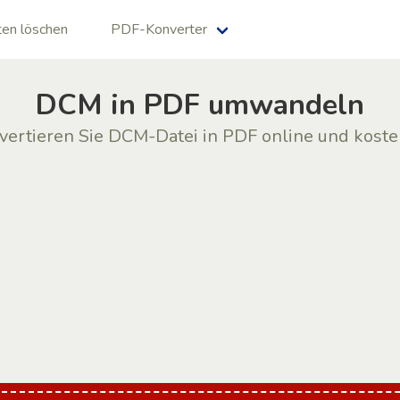
en löschen
PDF-Konverter
DCM in PDF umwandeln
vertieren Sie DCM-Datei in PDF online und koste