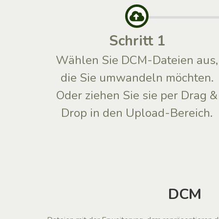
Schritt 1
Wählen Sie DCM-Dateien aus,
die Sie umwandeln möchten.
Oder ziehen Sie sie per Drag &
Drop in den Upload-Bereich.
DCM