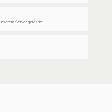
 unserem Server gelöscht.