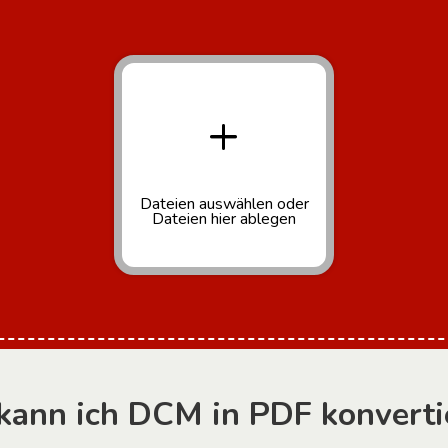
+
Dateien auswählen
oder
Dateien hier ablegen
kann ich DCM in PDF konverti