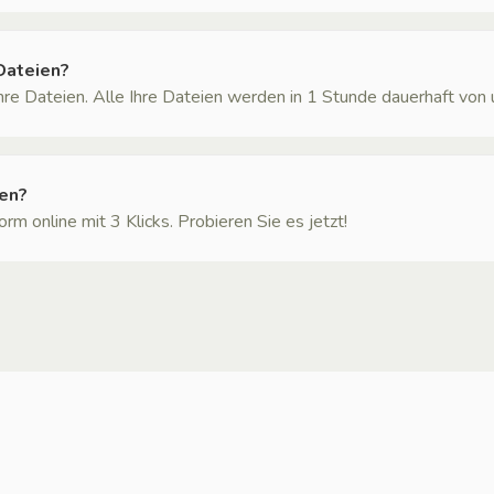
Dateien?
Ihre Dateien. Alle Ihre Dateien werden in 1 Stunde dauerhaft von
ren?
m online mit 3 Klicks. Probieren Sie es jetzt!