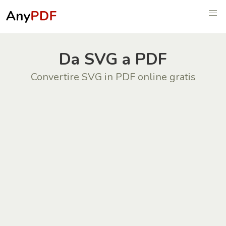
Da SVG a PDF
Convertire SVG in PDF online gratis