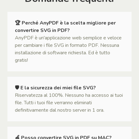
🏆 Perché AnyPDF è la scelta migliore per
convertire SVG in PDF?
AnyPDF è un'applicazione web semplice e veloce
per cambiare i file SVG in formato PDF. Nessuna
installazione di software richiesta. Ed è tutto
gratis!
🛡 E la sicurezza dei miei file SVG?
Riservatezza al 100%. Nessuno ha accesso ai tuoi
file. Tutti i tuoi file verranno eliminati
definitivamente dal nostro server in 1 ora.
🍏 Posso convertire SVG in PDF su MAC?