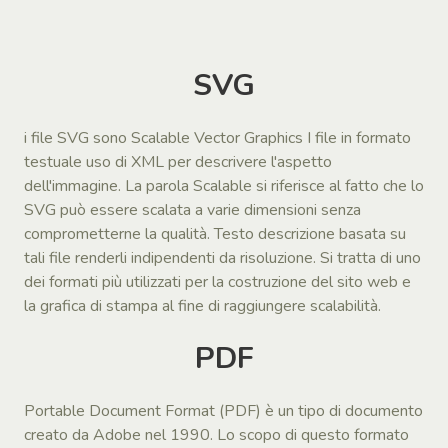
SVG
i file SVG sono Scalable Vector Graphics I file in formato
testuale uso di XML per descrivere l'aspetto
dell'immagine. La parola Scalable si riferisce al fatto che lo
SVG può essere scalata a varie dimensioni senza
comprometterne la qualità. Testo descrizione basata su
tali file renderli indipendenti da risoluzione. Si tratta di uno
dei formati più utilizzati per la costruzione del sito web e
la grafica di stampa al fine di raggiungere scalabilità.
PDF
Portable Document Format (PDF) è un tipo di documento
creato da Adobe nel 1990. Lo scopo di questo formato