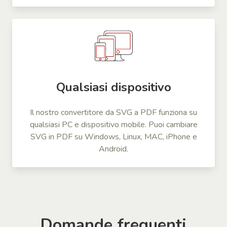
Qualsiasi dispositivo
Il nostro convertitore da SVG a PDF funziona su
qualsiasi PC e dispositivo mobile. Puoi cambiare
SVG in PDF su Windows, Linux, MAC, iPhone e
Android.
Domande frequenti