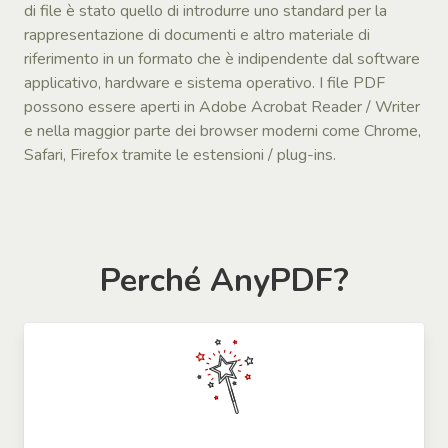
di file è stato quello di introdurre uno standard per la
rappresentazione di documenti e altro materiale di
riferimento in un formato che è indipendente dal software
applicativo, hardware e sistema operativo. I file PDF
possono essere aperti in Adobe Acrobat Reader / Writer
e nella maggior parte dei browser moderni come Chrome,
Safari, Firefox tramite le estensioni / plug-ins.
Perché AnyPDF?