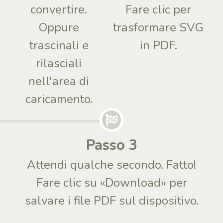
convertire.
Fare clic per
Oppure
trasformare SVG
trascinali e
in PDF.
rilasciali
nell'area di
caricamento.
Passo 3
Attendi qualche secondo. Fatto!
Fare clic su «Download» per
salvare i file PDF sul dispositivo.