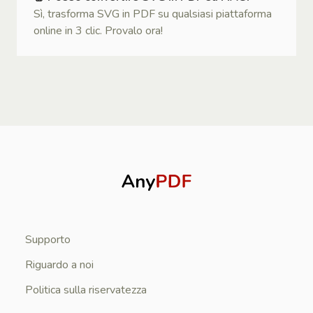
Sì, trasforma SVG in PDF su qualsiasi piattaforma
online in 3 clic. Provalo ora!
Supporto
Riguardo a noi
Politica sulla riservatezza