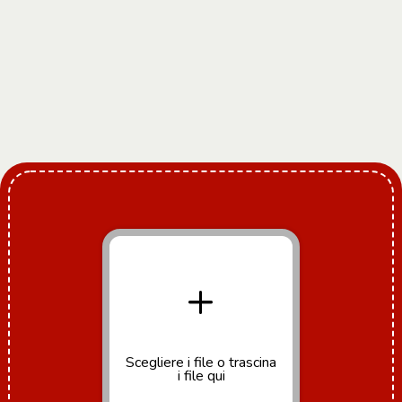
+
Scegliere i file
o trascina
i file qui