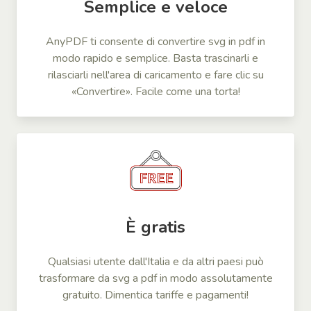
Semplice e veloce
AnyPDF ti consente di convertire svg in pdf in
modo rapido e semplice. Basta trascinarli e
rilasciarli nell'area di caricamento e fare clic su
«Convertire». Facile come una torta!
È gratis
Qualsiasi utente dall'Italia e da altri paesi può
trasformare da svg a pdf in modo assolutamente
gratuito. Dimentica tariffe e pagamenti!