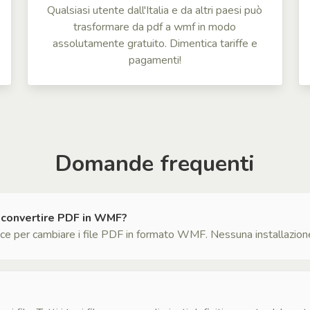
Qualsiasi utente dall'Italia e da altri paesi può
trasformare da pdf a wmf in modo
assolutamente gratuito. Dimentica tariffe e
pagamenti!
Domande frequenti
 convertire PDF in WMF?
 per cambiare i file PDF in formato WMF. Nessuna installazione d