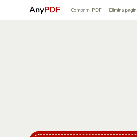
Comprimi PDF
Elimina pagi