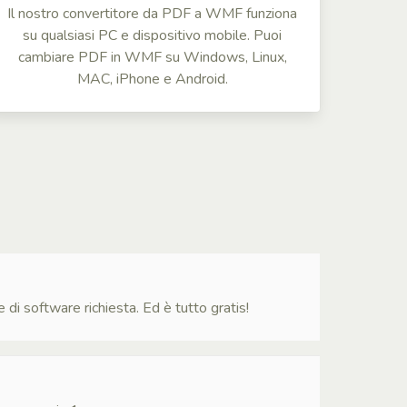
Il nostro convertitore da PDF a WMF funziona
su qualsiasi PC e dispositivo mobile. Puoi
cambiare PDF in WMF su Windows, Linux,
MAC, iPhone e Android.
i software richiesta. Ed è tutto gratis!