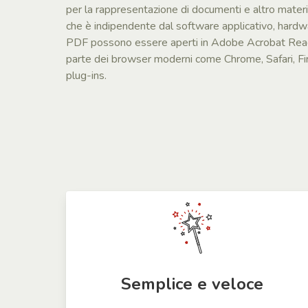
per la rappresentazione di documenti e altro materi
che è indipendente dal software applicativo, hardwa
PDF possono essere aperti in Adobe Acrobat Reade
parte dei browser moderni come Chrome, Safari, Fir
plug-ins.
Semplice e veloce