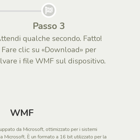
Passo 3
ttendi qualche secondo. Fatto!
Fare clic su «Download» per
lvare i file WMF sul dispositivo.
WMF
ppato da Microsoft, ottimizzato per i sistemi
 Microsoft. È un formato a 16 bit utilizzato per la