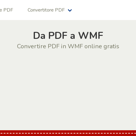
ne PDF
Convertitore PDF
Da PDF a WMF
Convertire PDF in WMF online gratis