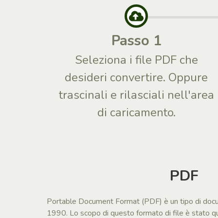
Passo 1
Seleziona i file PDF che
desideri convertire. Oppure
trascinali e rilasciali nell'area
di caricamento.
PDF
Portable Document Format (PDF) è un tipo di doc
1990. Lo scopo di questo formato di file è stato qu