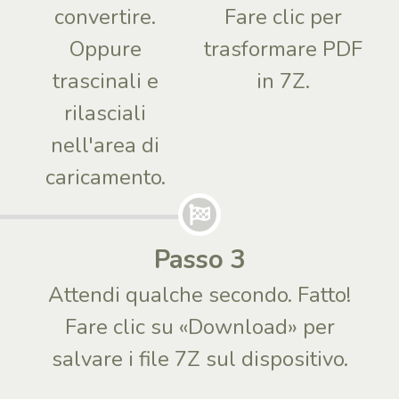
convertire.
Fare clic per
Oppure
trasformare PDF
trascinali e
in 7Z.
rilasciali
nell'area di
caricamento.
Passo 3
Attendi qualche secondo. Fatto!
Fare clic su «Download» per
salvare i file 7Z sul dispositivo.