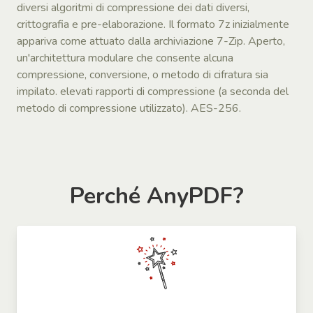
diversi algoritmi di compressione dei dati diversi,
crittografia e pre-elaborazione. Il formato 7z inizialmente
appariva come attuato dalla archiviazione 7-Zip. Aperto,
un'architettura modulare che consente alcuna
compressione, conversione, o metodo di cifratura sia
impilato. elevati rapporti di compressione (a seconda del
metodo di compressione utilizzato). AES-256.
Perché AnyPDF?