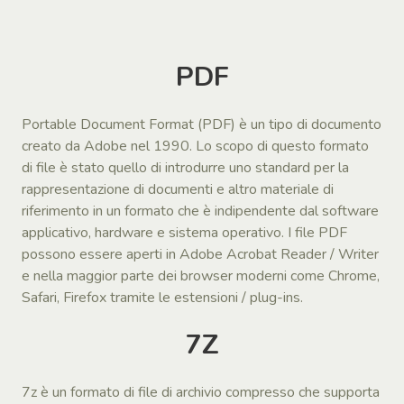
PDF
Portable Document Format (PDF) è un tipo di documento
creato da Adobe nel 1990. Lo scopo di questo formato
di file è stato quello di introdurre uno standard per la
rappresentazione di documenti e altro materiale di
riferimento in un formato che è indipendente dal software
applicativo, hardware e sistema operativo. I file PDF
possono essere aperti in Adobe Acrobat Reader / Writer
e nella maggior parte dei browser moderni come Chrome,
Safari, Firefox tramite le estensioni / plug-ins.
7Z
7z è un formato di file di archivio compresso che supporta