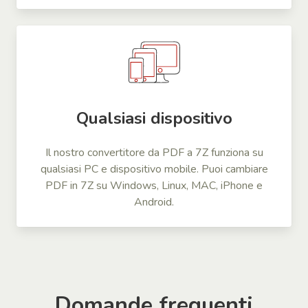
Qualsiasi dispositivo
Il nostro convertitore da PDF a 7Z funziona su
qualsiasi PC e dispositivo mobile. Puoi cambiare
PDF in 7Z su Windows, Linux, MAC, iPhone e
Android.
Domande frequenti