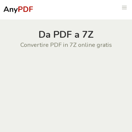
Da PDF a 7Z
Convertire PDF in 7Z online gratis