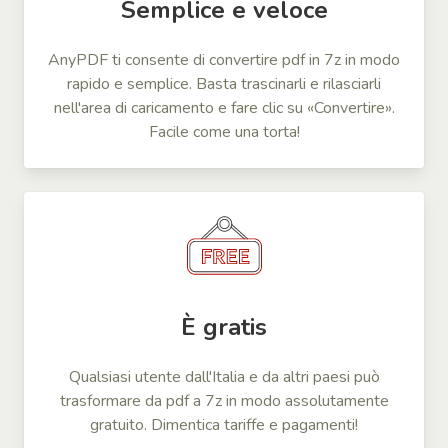
Semplice e veloce
AnyPDF ti consente di convertire pdf in 7z in modo
rapido e semplice. Basta trascinarli e rilasciarli
nell'area di caricamento e fare clic su «Convertire».
Facile come una torta!
È gratis
Qualsiasi utente dall'Italia e da altri paesi può
trasformare da pdf a 7z in modo assolutamente
gratuito. Dimentica tariffe e pagamenti!