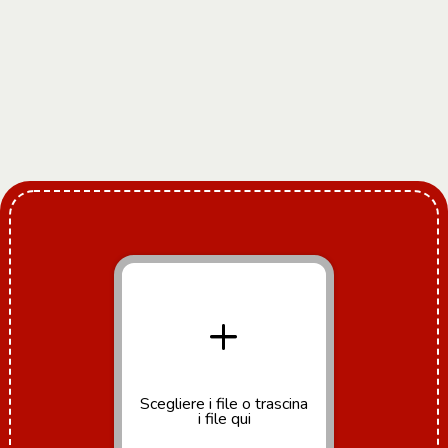
+
Scegliere i file
o trascina
i file qui