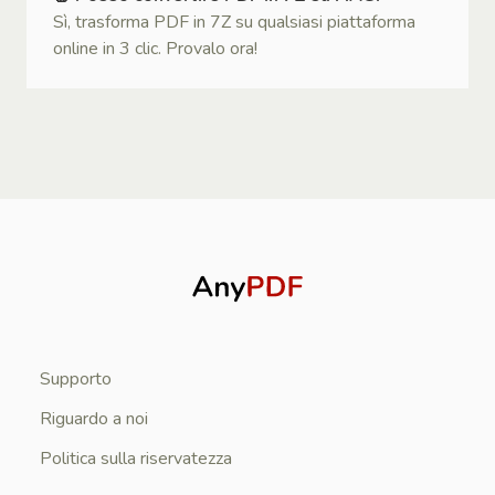
Sì, trasforma PDF in 7Z su qualsiasi piattaforma
online in 3 clic. Provalo ora!
Supporto
Riguardo a noi
Politica sulla riservatezza