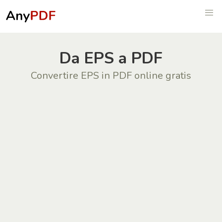
Da EPS a PDF
Convertire EPS in PDF online gratis