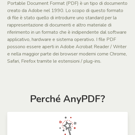
Portable Document Format (PDF) è un tipo di documento
creato da Adobe nel 1990. Lo scopo di questo formato
di file è stato quello di introdurre uno standard per la
rappresentazione di documenti e altro materiale di
riferimento in un formato che è indipendente dal software
applicativo, hardware e sistema operativo. I file PDF
possono essere aperti in Adobe Acrobat Reader / Writer
e nella maggior parte dei browser moderni come Chrome,
Safari, Firefox tramite le estensioni / plug-ins.
Perché AnyPDF?