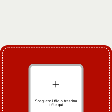
+
Scegliere i file
o trascina
i file qui