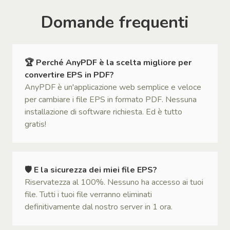
Domande frequenti
🏆 Perché AnyPDF è la scelta migliore per
convertire EPS in PDF?
AnyPDF è un'applicazione web semplice e veloce
per cambiare i file EPS in formato PDF. Nessuna
installazione di software richiesta. Ed è tutto
gratis!
🛡 E la sicurezza dei miei file EPS?
Riservatezza al 100%. Nessuno ha accesso ai tuoi
file. Tutti i tuoi file verranno eliminati
definitivamente dal nostro server in 1 ora.