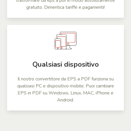
trasformare da eps a pdf in modo assolutamente
gratuito. Dimentica tariffe e pagamenti!
Qualsiasi dispositivo
Il nostro convertitore da EPS a PDF funziona su
qualsiasi PC e dispositivo mobile. Puoi cambiare
EPS in PDF su Windows, Linux, MAC, iPhone e
Android.