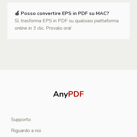
🍏 Posso convertire EPS in PDF su MAC?
Sì, trasforma EPS in PDF su qualsiasi piattaforma
online in 3 clic. Provalo ora!
Supporto
Riguardo a noi