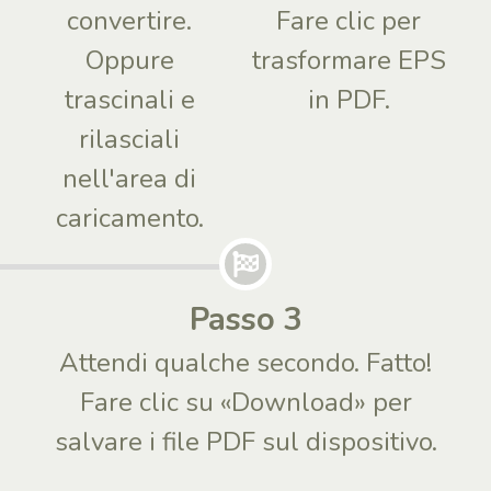
convertire.
Fare clic per
Oppure
trasformare EPS
trascinali e
in PDF.
rilasciali
nell'area di
caricamento.
Passo 3
Attendi qualche secondo. Fatto!
Fare clic su «Download» per
salvare i file PDF sul dispositivo.