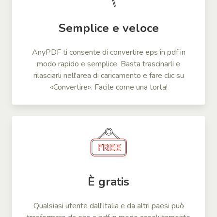
Semplice e veloce
AnyPDF ti consente di convertire eps in pdf in
modo rapido e semplice. Basta trascinarli e
rilasciarli nell'area di caricamento e fare clic su
«Convertire». Facile come una torta!
È gratis
Qualsiasi utente dall'Italia e da altri paesi può