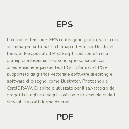
EPS
I file con estensione .EPS contengono grafica, vale a dire
un immagine vettoriale o bitmap o testo, codificati nel
formato Encapsulated PostScript, così come la sua
bitmap di anteprima. Essi sono spesso salvati con
un'estensione equivalente, EPSF. Il formato EPS è
supportato da grafica vettoriale software di editing e
software di disegno, come Illustrator, Photoshop e
CorelDRAW. Di solito è utilizzato per il salvataggio dei
progetti di loghi e disegni, così come lo scambio di dati
rilevanti tra piattaforme diverse.
PDF