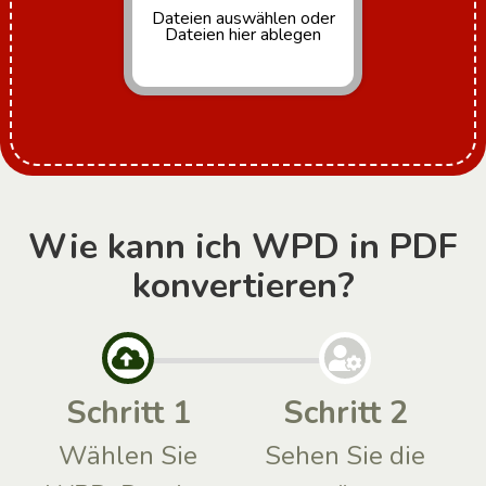
Dateien auswählen
oder
Dateien hier ablegen
Wie kann ich WPD in PDF
konvertieren?
Schritt 1
Schritt 2
Wählen Sie
Sehen Sie die