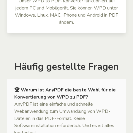
Unser WPD to PDF-Konverter funktioniert auf
jedem PC und Mobilgerät. Sie können WPD unter
Windows, Linux, MAC, iPhone und Android in PDF
ändern.
Häufig gestellte Fragen
🏆 Warum ist AnyPDF die beste Wahl für die
Konvertierung von WPD zu PDF?
AnyPDF ist eine einfache und schnelle
Webanwendung zum Umwandlung von WPD-
Dateien in das PDF-Format. Keine
Softwareinstallation erforderlich. Und es ist alles
kostenlos!