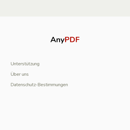
Unterstützung
Über uns
Datenschutz-Bestimmungen