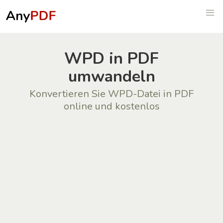
WPD in PDF
umwandeln
Konvertieren Sie WPD-Datei in PDF
online und kostenlos