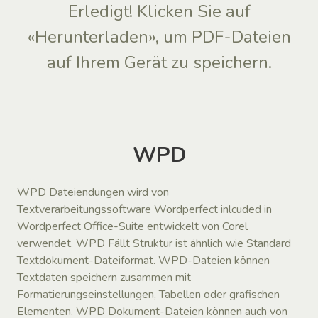
Erledigt! Klicken Sie auf
«Herunterladen», um PDF-Dateien
auf Ihrem Gerät zu speichern.
WPD
WPD Dateiendungen wird von
Textverarbeitungssoftware Wordperfect inlcuded in
Wordperfect Office-Suite entwickelt von Corel
verwendet. WPD Fällt Struktur ist ähnlich wie Standard
Textdokument-Dateiformat. WPD-Dateien können
Textdaten speichern zusammen mit
Formatierungseinstellungen, Tabellen oder grafischen
Elementen. WPD Dokument-Dateien können auch von