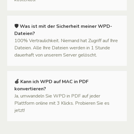
🛡 Was ist mit der Sicherheit meiner WPD-
Dateien?
100% Vertraulichkeit. Niemand hat Zugriff auf Ihre
Dateien. Alle Ihre Dateien werden in 1 Stunde
dauerhaft von unserem Server gelöscht.
🍏 Kann ich WPD auf MAC in PDF
konvertieren?
Ja, umwandeln Sie WPD in PDF auf jeder
Plattform online mit 3 Klicks. Probieren Sie es
jetzt!