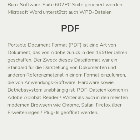
Büro-Software-Suite 602PC Suite generiert werden.
Microsoft Word unterstützt auch WPD-Dateien.
PDF
Portable Document Format (PDF) ist eine Art von
Dokument, das von Adobe zurück in den 1990er Jahren
geschaffen. Der Zweck dieses Dateiformat war ein
Standard für die Darstellung von Dokumenten und
anderen Referenzmaterial in einem Format einzuführen,
die von Anwendungs-Software, Hardware sowie
Betriebssystem unabhängig ist. PDF-Dateien können in
Adobe Acrobat Reader / Writer als auch in den meisten
modernen Browsern wie Chrome, Safari, Firefox über
Erweiterungen / Plug-In geöffnet werden.