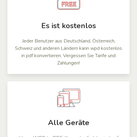
Es ist kostenlos
Jeder Benutzer aus Deutschland, Österreich,
Schweiz und anderen Ländern kann wpd kostenlos
in pdf konvertieren. Vergessen Sie Tarife und
Zahlungen!
Alle Geräte