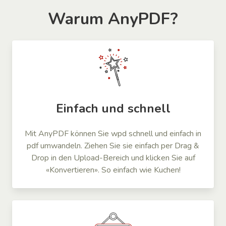
Warum AnyPDF?
Einfach und schnell
Mit AnyPDF können Sie wpd schnell und einfach in
pdf umwandeln. Ziehen Sie sie einfach per Drag &
Drop in den Upload-Bereich und klicken Sie auf
«Konvertieren». So einfach wie Kuchen!