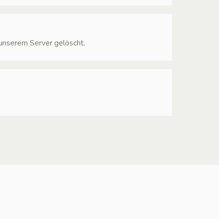
 unserem Server gelöscht.