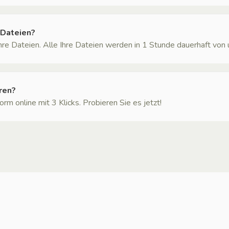
-Dateien?
Ihre Dateien. Alle Ihre Dateien werden in 1 Stunde dauerhaft von
ren?
rm online mit 3 Klicks. Probieren Sie es jetzt!