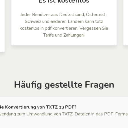
Es ist kostenlos
Jeder Benutzer aus Deutschland, Österreich,
Schweiz und anderen Ländern kann txtz
kostenlos in pdf konvertieren. Vergessen Sie
Tarife und Zahlungen!
Häufig gestellte Fragen
ie Konvertierung von TXTZ zu PDF?
wendung zum Umwandlung von TXTZ-Dateien in das PDF-Format. Ke