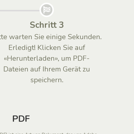
Schritt 3
tte warten Sie einige Sekunden.
Erledigt! Klicken Sie auf
«Herunterladen», um PDF-
Dateien auf Ihrem Gerät zu
speichern.
PDF