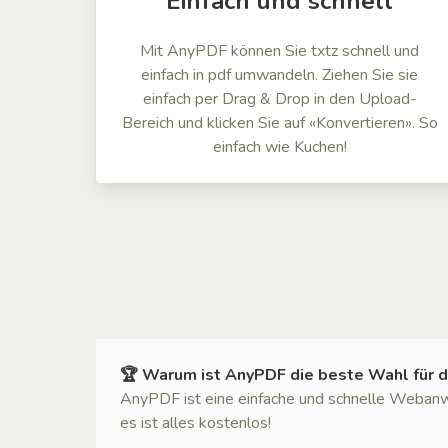
Einfach und schnell
Mit AnyPDF können Sie txtz schnell und
einfach in pdf umwandeln. Ziehen Sie sie
einfach per Drag & Drop in den Upload-
Bereich und klicken Sie auf «Konvertieren». So
einfach wie Kuchen!
🏆 Warum ist AnyPDF die beste Wahl für d
AnyPDF ist eine einfache und schnelle Weban
es ist alles kostenlos!