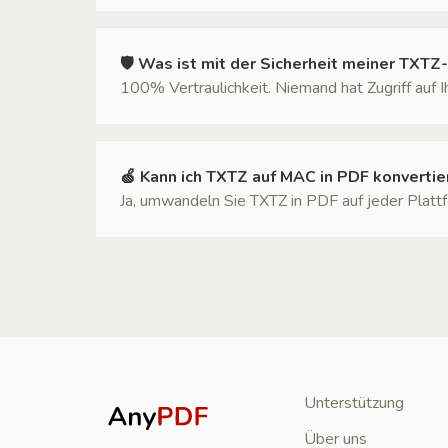
🛡 Was ist mit der Sicherheit meiner TXTZ
100% Vertraulichkeit. Niemand hat Zugriff auf 
🍏 Kann ich TXTZ auf MAC in PDF konvertie
Ja, umwandeln Sie TXTZ in PDF auf jeder Plattfo
Unterstützung
Über uns