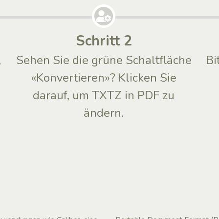
Schritt 2
,
Sehen Sie die grüne Schaltfläche
Bi
«Konvertieren»? Klicken Sie
darauf, um TXTZ in PDF zu
ändern.