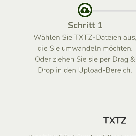
Schritt 1
Wählen Sie TXTZ-Dateien aus
die Sie umwandeln möchten.
Oder ziehen Sie sie per Drag &
Drop in den Upload-Bereich.
TXTZ