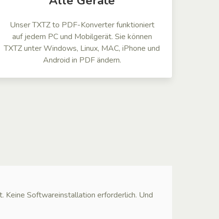
Alle Geräte
Unser TXTZ to PDF-Konverter funktioniert
auf jedem PC und Mobilgerät. Sie können
TXTZ unter Windows, Linux, MAC, iPhone und
Android in PDF ändern.
ine Softwareinstallation erforderlich. Und