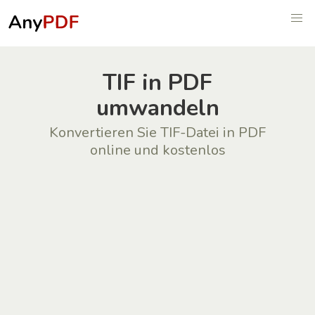
TIF in PDF
umwandeln
Konvertieren Sie TIF-Datei in PDF
online und kostenlos