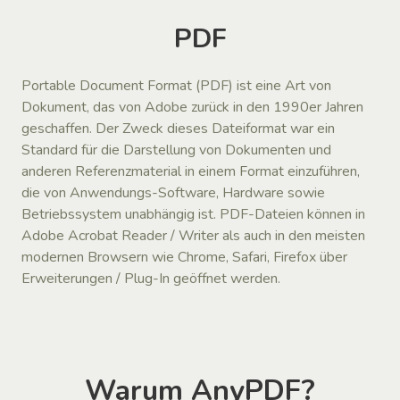
PDF
Portable Document Format (PDF) ist eine Art von
Dokument, das von Adobe zurück in den 1990er Jahren
geschaffen. Der Zweck dieses Dateiformat war ein
Standard für die Darstellung von Dokumenten und
anderen Referenzmaterial in einem Format einzuführen,
die von Anwendungs-Software, Hardware sowie
Betriebssystem unabhängig ist. PDF-Dateien können in
Adobe Acrobat Reader / Writer als auch in den meisten
modernen Browsern wie Chrome, Safari, Firefox über
Erweiterungen / Plug-In geöffnet werden.
Warum AnyPDF?