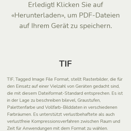
Erledigt! Klicken Sie auf
«Herunterladen», um PDF-Dateien
auf Ihrem Gerät zu speichern.
TIF
TIF, Tagged Image File Format, stellt Rasterbilder, die für
den Einsatz auf einer Vielzahl von Geräten gedacht sind,
die mit diesem Dateiformat-Standard entsprechen. Es ist
in der Lage zu beschreiben bilevel, Graustufen,
Palettenfarbe und Vollfarb-Bilddaten in verschiedenen
Farbräumen. Es unterstützt verlustbehaftete als auch
verlustfreie Kompressionsverfahren zwischen Raum und
Zeit für Anwendungen mit dem Format zu wählen.