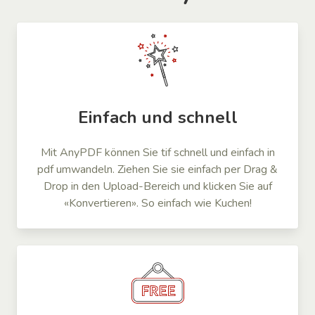
Einfach und schnell
Mit AnyPDF können Sie tif schnell und einfach in
pdf umwandeln. Ziehen Sie sie einfach per Drag &
Drop in den Upload-Bereich und klicken Sie auf
«Konvertieren». So einfach wie Kuchen!