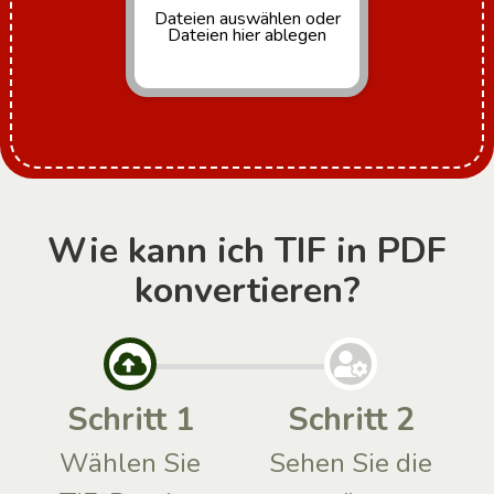
Dateien auswählen
oder
Dateien hier ablegen
Wie kann ich TIF in PDF
konvertieren?
Schritt 1
Schritt 2
Wählen Sie
Sehen Sie die