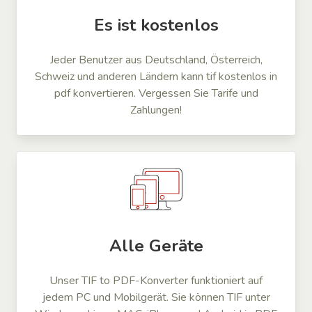
Es ist kostenlos
Jeder Benutzer aus Deutschland, Österreich,
Schweiz und anderen Ländern kann tif kostenlos in
pdf konvertieren. Vergessen Sie Tarife und
Zahlungen!
Alle Geräte
Unser TIF to PDF-Konverter funktioniert auf
jedem PC und Mobilgerät. Sie können TIF unter