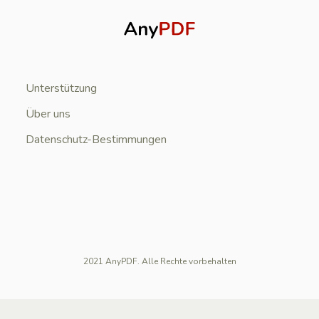
Unterstützung
Über uns
Datenschutz-Bestimmungen
2021 AnyPDF. Alle Rechte vorbehalten