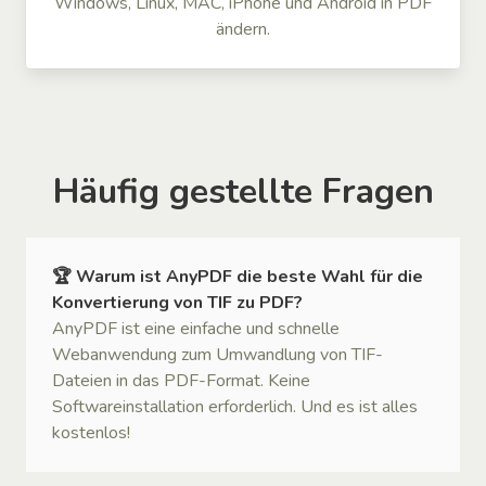
Windows, Linux, MAC, iPhone und Android in PDF
ändern.
Häufig gestellte Fragen
🏆 Warum ist AnyPDF die beste Wahl für die
Konvertierung von TIF zu PDF?
AnyPDF ist eine einfache und schnelle
Webanwendung zum Umwandlung von TIF-
Dateien in das PDF-Format. Keine
Softwareinstallation erforderlich. Und es ist alles
kostenlos!