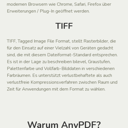
modernen Browsern wie Chrome, Safari, Firefox über
Erweiterungen / Plug-In geöffnet werden.
TIFF
TIFF, Tagged Image File Format, stellt Rasterbilder, die
für den Einsatz auf einer Vielzahl von Geräten gedacht
sind, die mit diesem Dateiformat-Standard entsprechen.
Es ist in der Lage zu beschreiben bilevel, Graustufen,
Palettenfarbe und Vollfarb-Bilddaten in verschiedenen
Farbräumen. Es unterstützt verlustbehaftete als auch
verlustfreie Kompressionsverfahren zwischen Raum und
Zeit für Anwendungen mit dem Format zu wählen.
Warum AnyPDF?