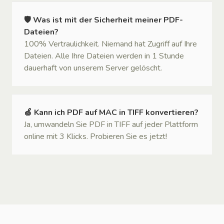
🛡 Was ist mit der Sicherheit meiner PDF-
Dateien?
100% Vertraulichkeit. Niemand hat Zugriff auf Ihre
Dateien. Alle Ihre Dateien werden in 1 Stunde
dauerhaft von unserem Server gelöscht.
🍏 Kann ich PDF auf MAC in TIFF konvertieren?
Ja, umwandeln Sie PDF in TIFF auf jeder Plattform
online mit 3 Klicks. Probieren Sie es jetzt!