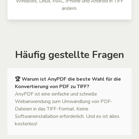
Windows, Linux, MAC, iPhone und Android in TIFF
ändern.
Häufig gestellte Fragen
🏆 Warum ist AnyPDF die beste Wahl für die
Konvertierung von PDF zu TIFF?
AnyPDF ist eine einfache und schnelle
Webanwendung zum Umwandlung von PDF-
Dateien in das TIFF-Format. Keine
Softwareinstallation erforderlich. Und es ist alles
kostenlos!