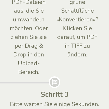
PDF-Dateien
grüne
aus, die Sie
Schaltfläche
umwandeln
«Konvertieren»?
möchten. Oder
Klicken Sie
ziehen Sie sie
darauf, um PDF
per Drag &
in TIFF zu
Drop in den
ändern.
Upload-
Bereich.
Schritt 3
Bitte warten Sie einige Sekunden.