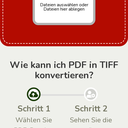
Dateien auswählen
oder
Dateien hier ablegen
Wie kann ich PDF in TIFF
konvertieren?
Schritt 1
Schritt 2
Wählen Sie
Sehen Sie die