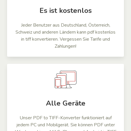
Es ist kostenlos
Jeder Benutzer aus Deutschland, Österreich,
Schweiz und anderen Ländern kann pdf kostenlos
in tiff konvertieren. Vergessen Sie Tarife und
Zahlungen!
Alle Geräte
Unser PDF to TIFF-Konverter funktioniert auf
jedem PC und Mobilgerät. Sie können PDF unter