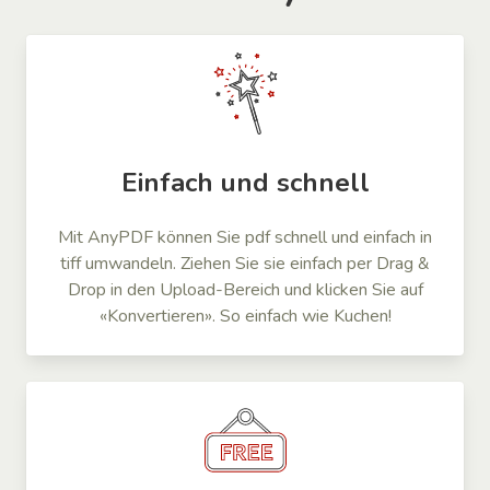
Einfach und schnell
Mit AnyPDF können Sie pdf schnell und einfach in
tiff umwandeln. Ziehen Sie sie einfach per Drag &
Drop in den Upload-Bereich und klicken Sie auf
«Konvertieren». So einfach wie Kuchen!