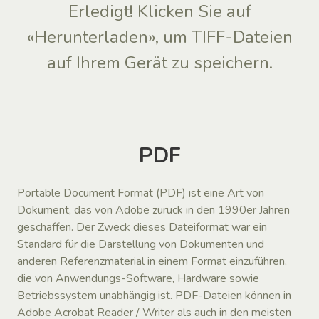
Erledigt! Klicken Sie auf
«Herunterladen», um TIFF-Dateien
auf Ihrem Gerät zu speichern.
PDF
Portable Document Format (PDF) ist eine Art von
Dokument, das von Adobe zurück in den 1990er Jahren
geschaffen. Der Zweck dieses Dateiformat war ein
Standard für die Darstellung von Dokumenten und
anderen Referenzmaterial in einem Format einzuführen,
die von Anwendungs-Software, Hardware sowie
Betriebssystem unabhängig ist. PDF-Dateien können in
Adobe Acrobat Reader / Writer als auch in den meisten