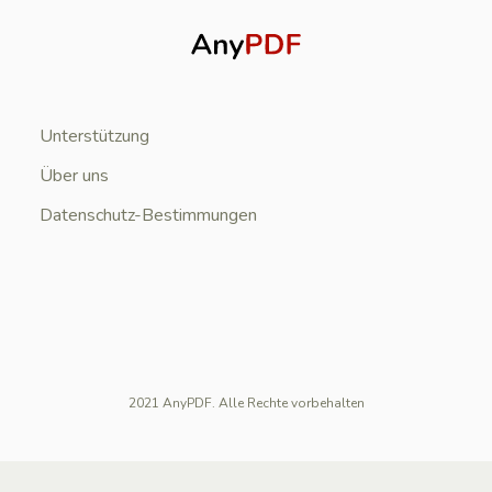
Unterstützung
Über uns
Datenschutz-Bestimmungen
2021 AnyPDF. Alle Rechte vorbehalten