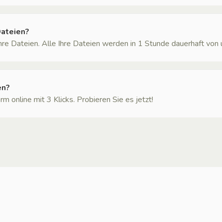
Dateien?
Ihre Dateien. Alle Ihre Dateien werden in 1 Stunde dauerhaft von
en?
m online mit 3 Klicks. Probieren Sie es jetzt!