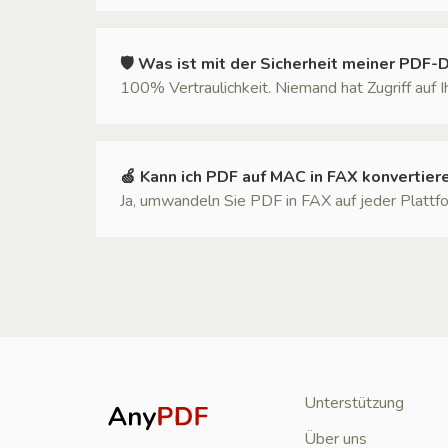
🛡 Was ist mit der Sicherheit meiner PDF-
100% Vertraulichkeit. Niemand hat Zugriff auf 
🍏 Kann ich PDF auf MAC in FAX konvertier
Ja, umwandeln Sie PDF in FAX auf jeder Plattfor
Unterstützung
Über uns