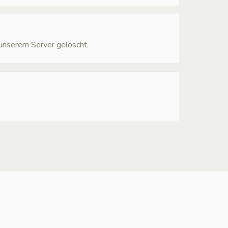
 unserem Server gelöscht.