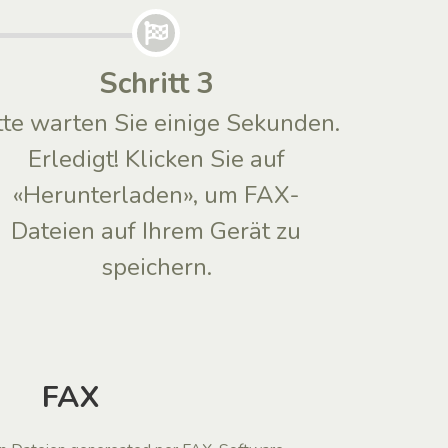
Schritt 3
tte warten Sie einige Sekunden.
Erledigt! Klicken Sie auf
«Herunterladen», um FAX-
Dateien auf Ihrem Gerät zu
speichern.
FAX