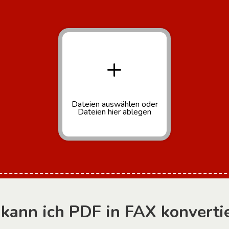
+
Dateien auswählen
oder
Dateien hier ablegen
kann ich PDF in FAX konverti