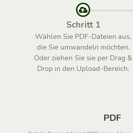
Schritt 1
Wählen Sie PDF-Dateien aus,
die Sie umwandeln möchten.
Oder ziehen Sie sie per Drag &
Drop in den Upload-Bereich.
PDF