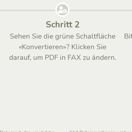
Schritt 2
Sehen Sie die grüne Schaltfläche
Bi
«Konvertieren»? Klicken Sie
darauf, um PDF in FAX zu ändern.