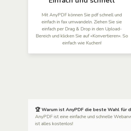
Einfach und schnell
Mit AnyPDF können Sie pdf schnell und
einfach in fax umwandeln. Ziehen Sie sie
einfach per Drag & Drop in den Upload-
Bereich und klicken Sie auf «Konvertieren». So
einfach wie Kuchen!
🏆 Warum ist AnyPDF die beste Wahl für d
AnyPDF ist eine einfache und schnelle Webanw
ist alles kostenlos!