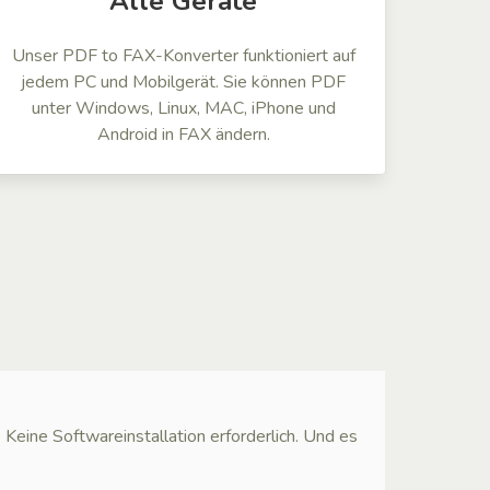
Alle Geräte
Unser PDF to FAX-Konverter funktioniert auf
jedem PC und Mobilgerät. Sie können PDF
unter Windows, Linux, MAC, iPhone und
Android in FAX ändern.
ne Softwareinstallation erforderlich. Und es