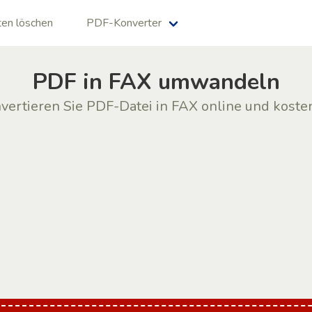
en löschen
PDF-Konverter
PDF in FAX umwandeln
vertieren Sie PDF-Datei in FAX online und koste