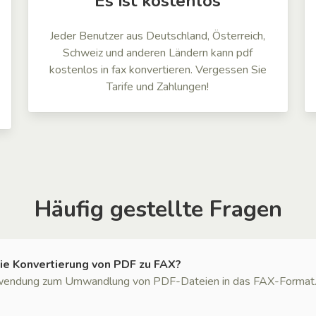
Es ist kostenlos
Jeder Benutzer aus Deutschland, Österreich,
Schweiz und anderen Ländern kann pdf
kostenlos in fax konvertieren. Vergessen Sie
Tarife und Zahlungen!
Häufig gestellte Fragen
ie Konvertierung von PDF zu FAX?
endung zum Umwandlung von PDF-Dateien in das FAX-Format. Kei