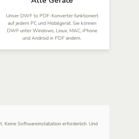
Alle Geräte
Unser DWF to PDF-Konverter funktioniert
auf jedem PC und Mobilgerät. Sie können
DWF unter Windows, Linux, MAC, iPhone
und Android in PDF ändern.
ine Softwareinstallation erforderlich. Und