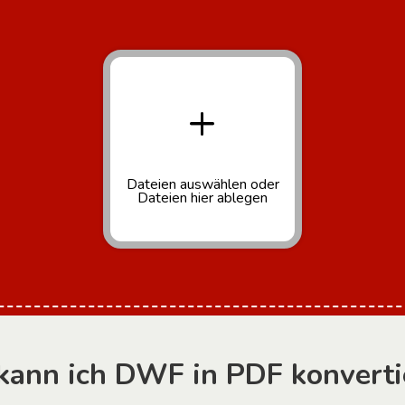
+
Dateien auswählen
oder
Dateien hier ablegen
kann ich DWF in PDF konverti