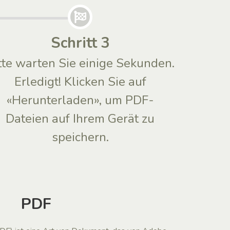
Schritt 3
tte warten Sie einige Sekunden.
Erledigt! Klicken Sie auf
«Herunterladen», um PDF-
Dateien auf Ihrem Gerät zu
speichern.
PDF