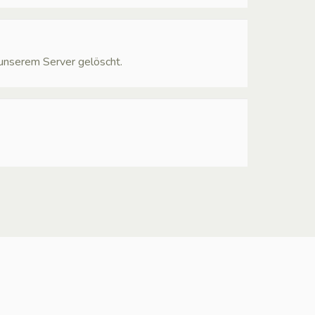
 unserem Server gelöscht.