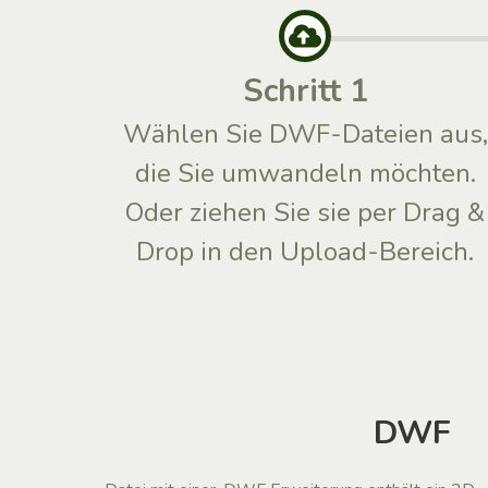
Schritt 1
Wählen Sie DWF-Dateien aus,
die Sie umwandeln möchten.
Oder ziehen Sie sie per Drag &
Drop in den Upload-Bereich.
DWF