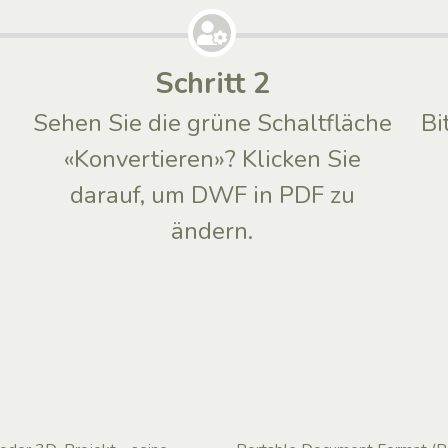
Schritt 2
Sehen Sie die grüne Schaltfläche
Bi
«Konvertieren»? Klicken Sie
darauf, um DWF in PDF zu
ändern.