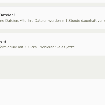
-Dateien?
Ihre Dateien. Alle Ihre Dateien werden in 1 Stunde dauerhaft von
ren?
m online mit 3 Klicks. Probieren Sie es jetzt!