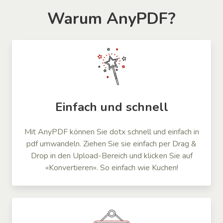
Warum AnyPDF?
Einfach und schnell
Mit AnyPDF können Sie dotx schnell und einfach in
pdf umwandeln. Ziehen Sie sie einfach per Drag &
Drop in den Upload-Bereich und klicken Sie auf
«Konvertieren». So einfach wie Kuchen!