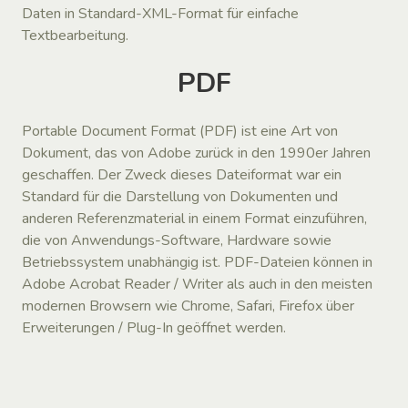
Daten in Standard-XML-Format für einfache
Textbearbeitung.
PDF
Portable Document Format (PDF) ist eine Art von
Dokument, das von Adobe zurück in den 1990er Jahren
geschaffen. Der Zweck dieses Dateiformat war ein
Standard für die Darstellung von Dokumenten und
anderen Referenzmaterial in einem Format einzuführen,
die von Anwendungs-Software, Hardware sowie
Betriebssystem unabhängig ist. PDF-Dateien können in
Adobe Acrobat Reader / Writer als auch in den meisten
modernen Browsern wie Chrome, Safari, Firefox über
Erweiterungen / Plug-In geöffnet werden.