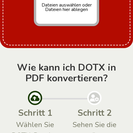
Dateien auswählen
oder
Dateien hier ablegen
Wie kann ich DOTX in
PDF konvertieren?
Schritt 1
Schritt 2
Wählen Sie
Sehen Sie die