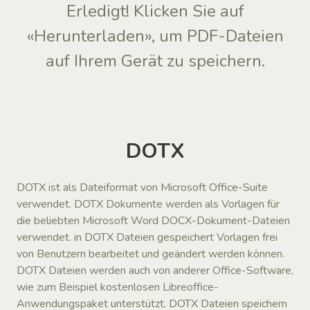
Erledigt! Klicken Sie auf
«Herunterladen», um PDF-Dateien
auf Ihrem Gerät zu speichern.
DOTX
DOTX ist als Dateiformat von Microsoft Office-Suite
verwendet. DOTX Dokumente werden als Vorlagen für
die beliebten Microsoft Word DOCX-Dokument-Dateien
verwendet. in DOTX Dateien gespeichert Vorlagen frei
von Benutzern bearbeitet und geändert werden können.
DOTX Dateien werden auch von anderer Office-Software,
wie zum Beispiel kostenlosen Libreoffice-
Anwendungspaket unterstützt. DOTX Dateien speichern