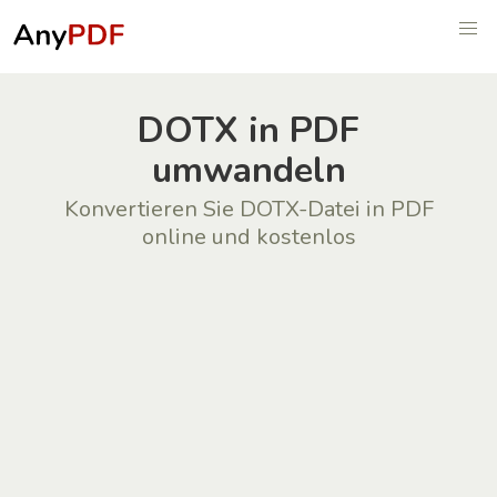
DOTX in PDF
umwandeln
Konvertieren Sie DOTX-Datei in PDF
online und kostenlos