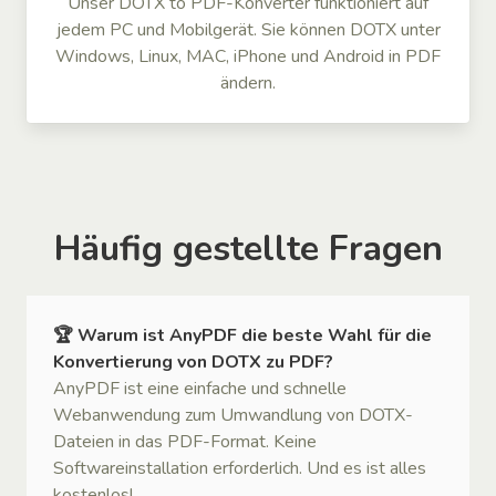
Unser DOTX to PDF-Konverter funktioniert auf
jedem PC und Mobilgerät. Sie können DOTX unter
Windows, Linux, MAC, iPhone und Android in PDF
ändern.
Häufig gestellte Fragen
🏆 Warum ist AnyPDF die beste Wahl für die
Konvertierung von DOTX zu PDF?
AnyPDF ist eine einfache und schnelle
Webanwendung zum Umwandlung von DOTX-
Dateien in das PDF-Format. Keine
Softwareinstallation erforderlich. Und es ist alles
kostenlos!