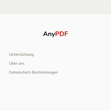
Unterstützung
Über uns
Datenschutz-Bestimmungen