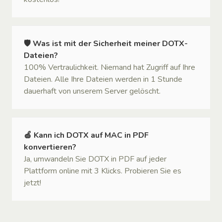
🛡 Was ist mit der Sicherheit meiner DOTX-
Dateien?
100% Vertraulichkeit. Niemand hat Zugriff auf Ihre
Dateien. Alle Ihre Dateien werden in 1 Stunde
dauerhaft von unserem Server gelöscht.
🍏 Kann ich DOTX auf MAC in PDF
konvertieren?
Ja, umwandeln Sie DOTX in PDF auf jeder
Plattform online mit 3 Klicks. Probieren Sie es
jetzt!