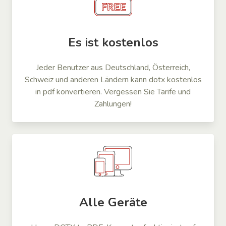
Es ist kostenlos
Jeder Benutzer aus Deutschland, Österreich,
Schweiz und anderen Ländern kann dotx kostenlos
in pdf konvertieren. Vergessen Sie Tarife und
Zahlungen!
Alle Geräte